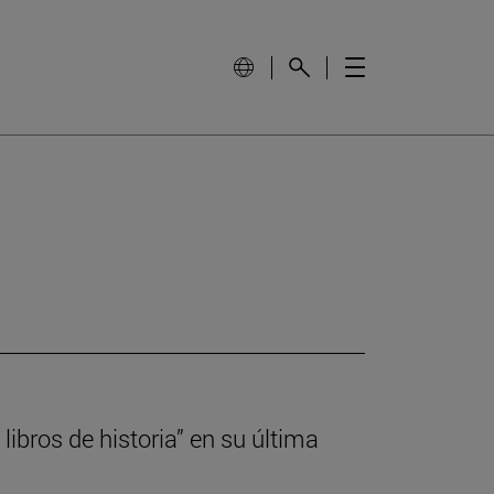
libros de historia” en su última