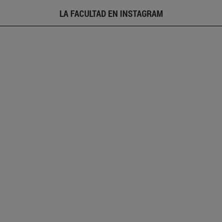
LA FACULTAD EN INSTAGRAM