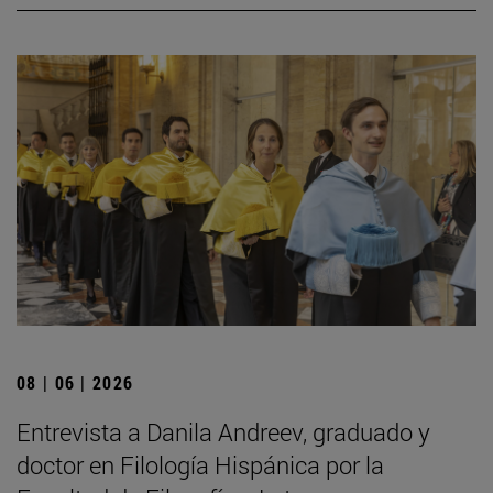
08 | 06 | 2026
Entrevista a Danila Andreev, graduado y
doctor en Filología Hispánica por la