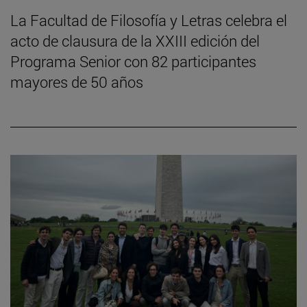
La Facultad de Filosofía y Letras celebra el
acto de clausura de la XXIII edición del
Programa Senior con 82 participantes
mayores de 50 años