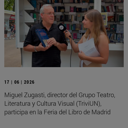
17 | 06 | 2026
Miguel Zugasti, director del Grupo Teatro,
Literatura y Cultura Visual (TriviUN),
participa en la Feria del Libro de Madrid