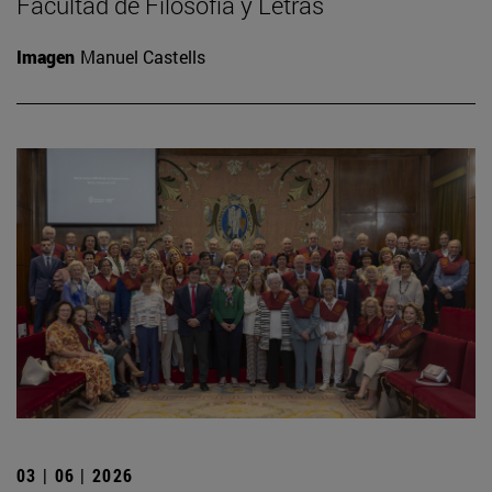
Facultad de Filosofía y Letras
Imagen
Manuel Castells
03 | 06 | 2026