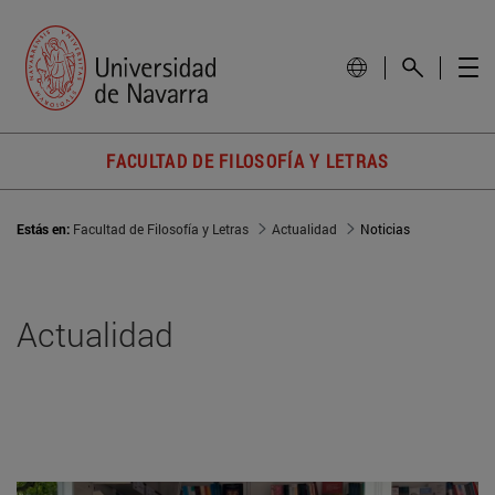
FACULTAD DE FILOSOFÍA Y LETRAS
Estás en:
Facultad de Filosofía y Letras
Actualidad
Noticias
Actualidad