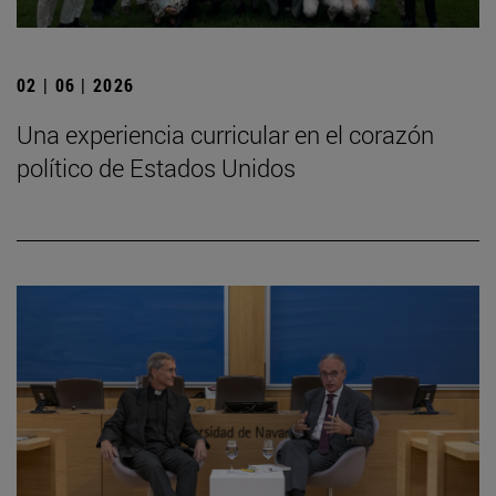
02 | 06 | 2026
Una experiencia curricular en el corazón
político de Estados Unidos