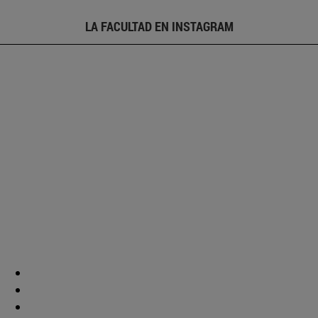
LA FACULTAD EN INSTAGRAM