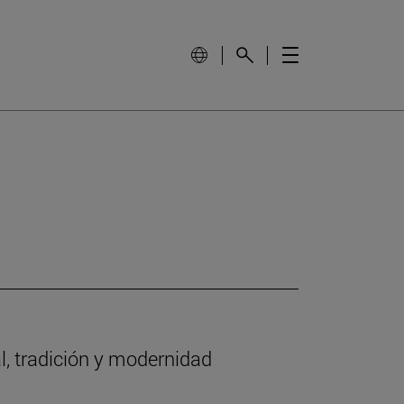
l, tradición y modernidad