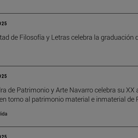
2025
tad de Filosofía y Letras celebra la graduación
2025
ra de Patrimonio y Arte Navarro celebra su XX 
en torno al patrimonio material e inmaterial de
ida
2025