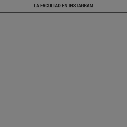
LA FACULTAD EN INSTAGRAM