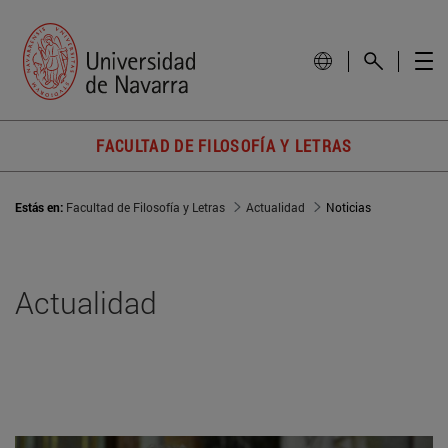
FACULTAD DE FILOSOFÍA Y LETRAS
Estás en:
Facultad de Filosofía y Letras
Actualidad
Noticias
Actualidad