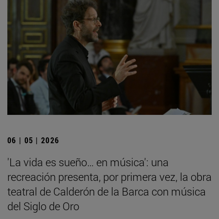
06 | 05 | 2026
'La vida es sueño… en música': una
recreación presenta, por primera vez, la obra
teatral de Calderón de la Barca con música
del Siglo de Oro