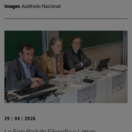
Imagen
Auditorio Nacional
29 | 04 | 2026
La Facultad de Filosofía y Letras