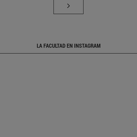
LA FACULTAD EN INSTAGRAM