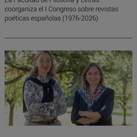
coorganiza el I Congreso sobre revistas
poéticas españolas (1976-2026)