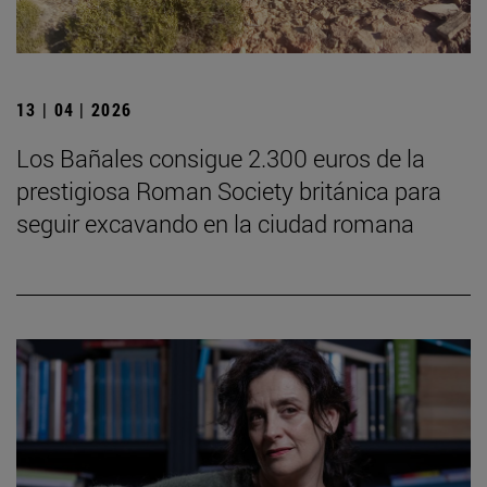
13 | 04 | 2026
Los Bañales consigue 2.300 euros de la
prestigiosa Roman Society británica para
seguir excavando en la ciudad romana