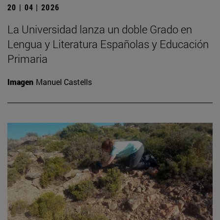
20 | 04 | 2026
La Universidad lanza un doble Grado en
Lengua y Literatura Españolas y Educación
Primaria
Imagen
Manuel Castells