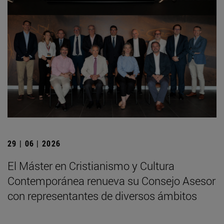
29 | 06 | 2026
El Máster en Cristianismo y Cultura
Contemporánea renueva su Consejo Asesor
con representantes de diversos ámbitos