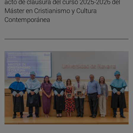
acto de clausura del curso 2025-2026 del
Máster en Cristianismo y Cultura
Contemporánea