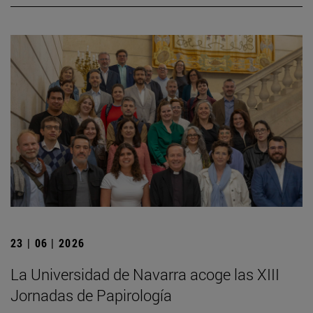
23 | 06 | 2026
La Universidad de Navarra acoge las XIII
Jornadas de Papirología