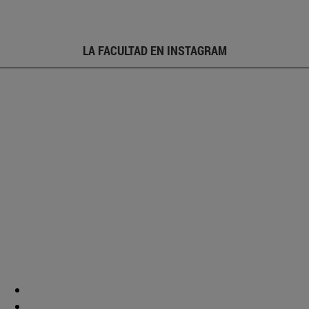
LA FACULTAD EN INSTAGRAM