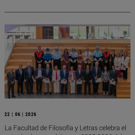
22 | 06 | 2026
La Facultad de Filosofía y Letras celebra el