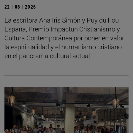
22 | 06 | 2026
La escritora Ana Iris Simón y Puy du Fou
España, Premio Impactun Cristianismo y
Cultura Contemporánea por poner en valor
la espiritualidad y el humanismo cristiano
en el panorama cultural actual