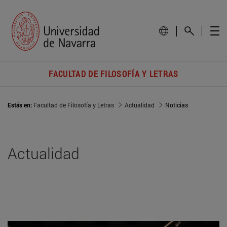
FACULTAD DE FILOSOFÍA Y LETRAS
Estás en:
Facultad de Filosofía y Letras
Actualidad
Noticias
Actualidad