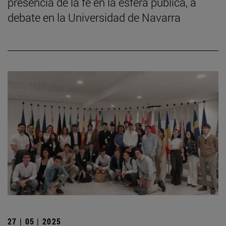
presencia de la fe en la esfera pública, a
debate en la Universidad de Navarra
27 | 05 | 2025