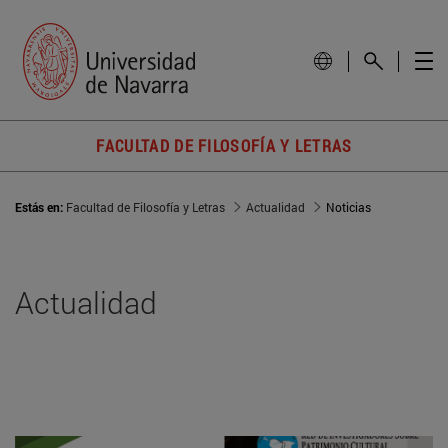
FACULTAD DE FILOSOFÍA Y LETRAS
Estás en:
Facultad de Filosofía y Letras
Actualidad
Noticias
Actualidad