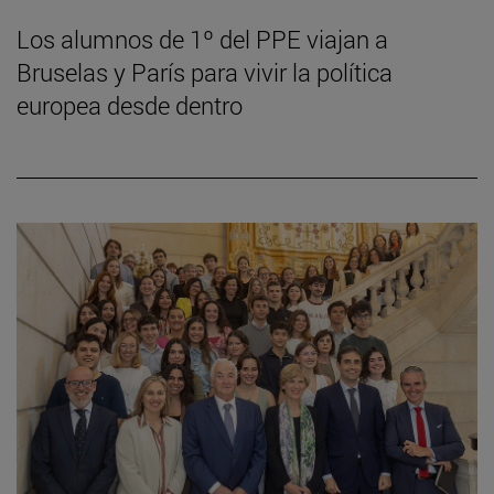
Los alumnos de 1º del PPE viajan a
Bruselas y París para vivir la política
europea desde dentro