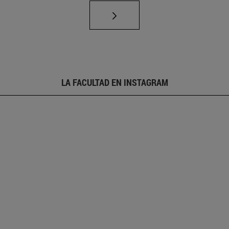
LA FACULTAD EN INSTAGRAM