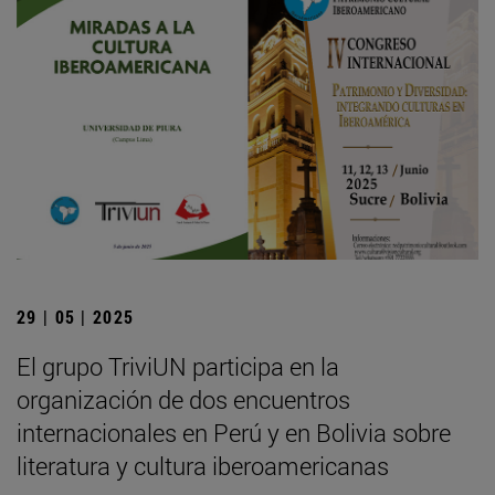
29 | 05 | 2025
El grupo TriviUN participa en la
organización de dos encuentros
internacionales en Perú y en Bolivia sobre
literatura y cultura iberoamericanas