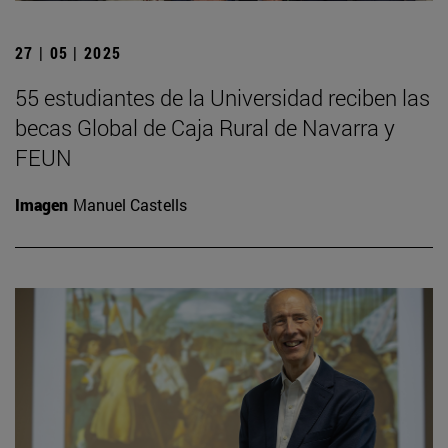
27 | 05 | 2025
55 estudiantes de la Universidad reciben las
becas Global de Caja Rural de Navarra y
FEUN
Imagen
Manuel Castells