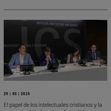
29 | 05 | 2025
El papel de los intelectuales cristianos y la