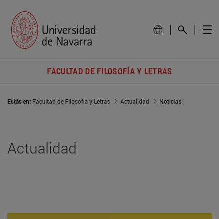
FACULTAD DE FILOSOFÍA Y LETRAS
Estás en:
Facultad de Filosofía y Letras
Actualidad
Noticias
Actualidad