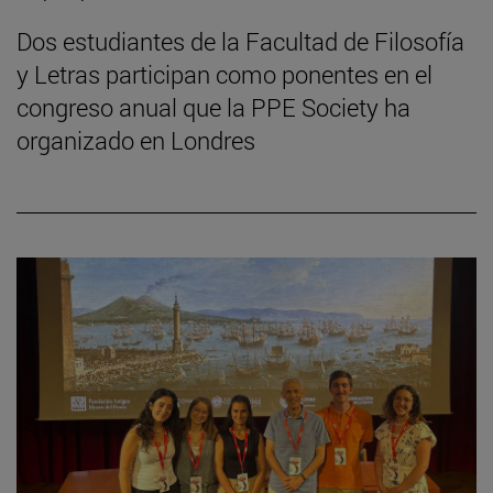
Dos estudiantes de la Facultad de Filosofía
y Letras participan como ponentes en el
congreso anual que la PPE Society ha
organizado en Londres