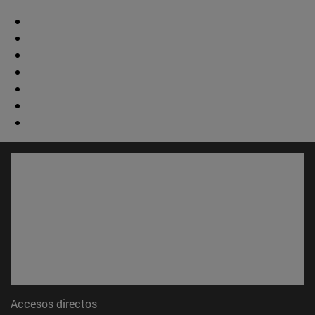
Accesos directos