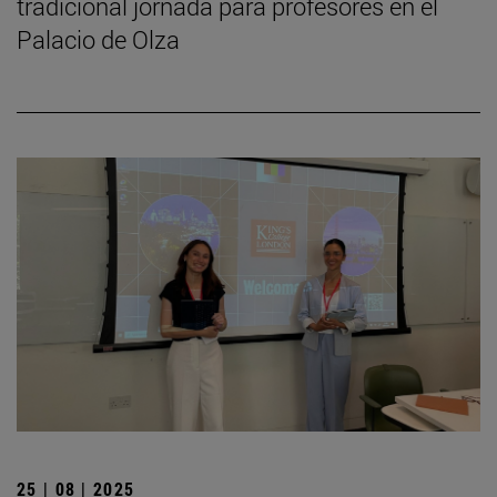
tradicional jornada para profesores en el
Palacio de Olza
25 | 08 | 2025