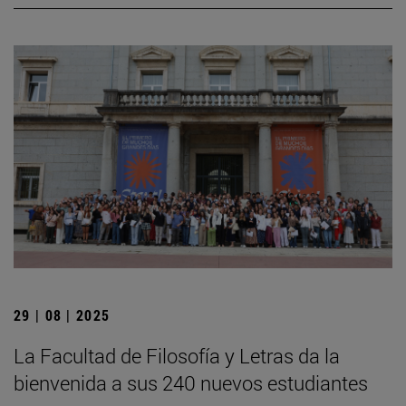
29 | 08 | 2025
La Facultad de Filosofía y Letras da la
bienvenida a sus 240 nuevos estudiantes