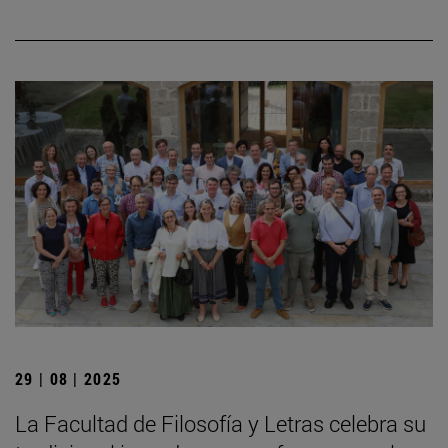
29 | 08 | 2025
La Facultad de Filosofía y Letras celebra su