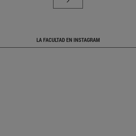
LA FACULTAD EN INSTAGRAM