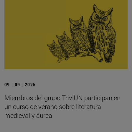
09 | 09 | 2025
Miembros del grupo TriviUN participan en
un curso de verano sobre literatura
medieval y áurea