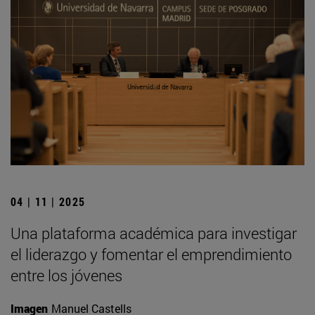
04 | 11 | 2025
Una plataforma académica para investigar
el liderazgo y fomentar el emprendimiento
entre los jóvenes
Imagen
Manuel Castells