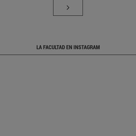
LA FACULTAD EN INSTAGRAM