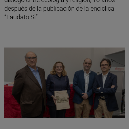
después de la publicación de la encíclica
“Laudato Si”