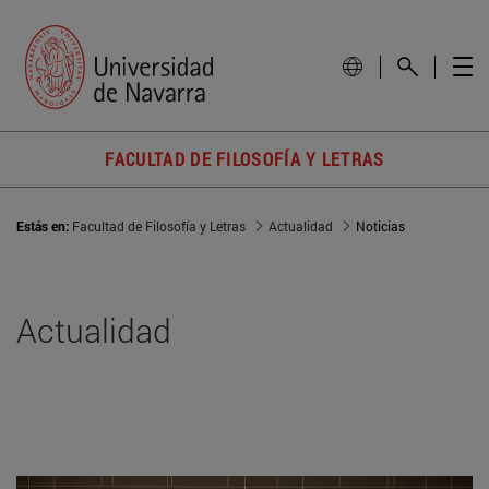
FACULTAD DE FILOSOFÍA Y LETRAS
Estás en:
Facultad de Filosofía y Letras
Actualidad
Noticias
Actualidad