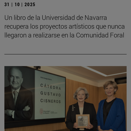
31 | 10 | 2025
Un libro de la Universidad de Navarra
recupera los proyectos artísticos que nunca
llegaron a realizarse en la Comunidad Foral