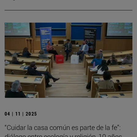
04 | 11 | 2025
“Cuidar la casa común es parte de la fe”:
diálogo entre ecología y religión, 10 años