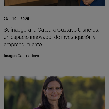
23 | 10 | 2025
Se inaugura la Cátedra Gustavo Cisneros:
un espacio innovador de investigación y
emprendimiento
Imagen
Carlos Linero