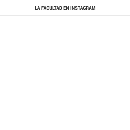
LA FACULTAD EN INSTAGRAM