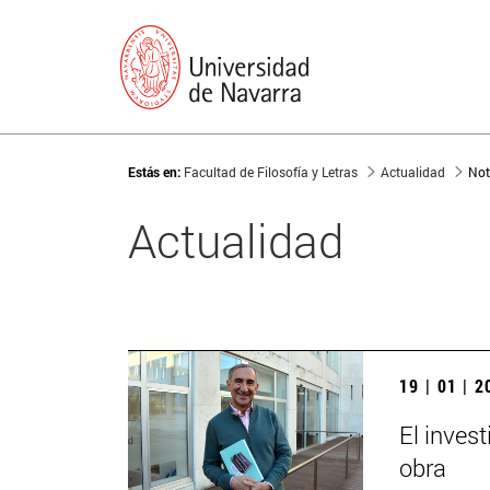
Estás en:
Facultad de Filosofía y Letras
Actualidad
Not
Actualidad
19 | 01 | 
El invest
obra