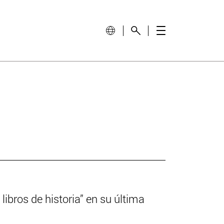
libros de historia” en su última