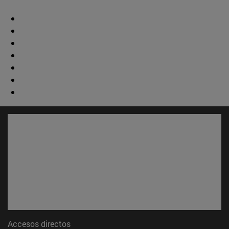
Accesos directos