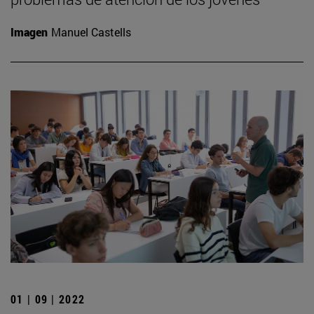
Imagen
Manuel Castells
01 | 09 | 2022