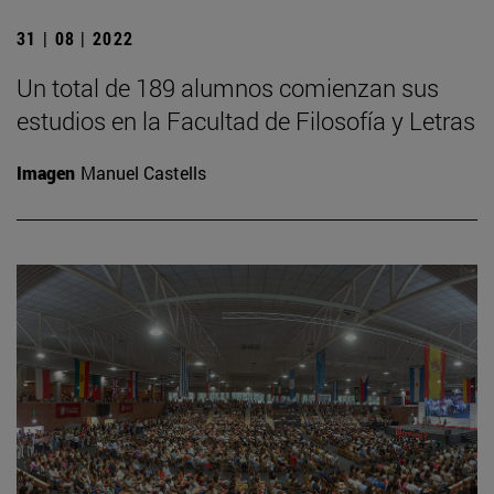
31 | 08 | 2022
Un total de 189 alumnos comienzan sus
estudios en la Facultad de Filosofía y Letras
Imagen
Manuel Castells