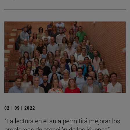
02 | 09 | 2022
“La lectura en el aula permitirá mejorar los
problemas de atención de los jóvenes”