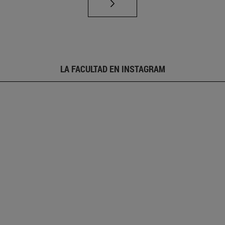
LA FACULTAD EN INSTAGRAM