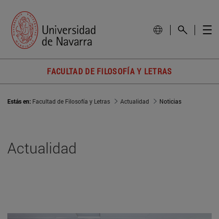
FACULTAD DE FILOSOFÍA Y LETRAS
Estás en:
Facultad de Filosofía y Letras
Actualidad
Noticias
Actualidad