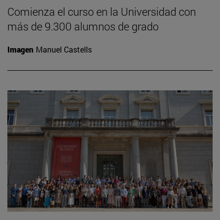
Comienza el curso en la Universidad con
más de 9.300 alumnos de grado
Imagen
Manuel Castells