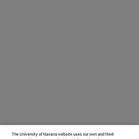
The University of Navarra website uses our own and third-