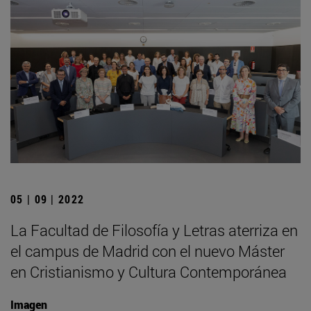
05 | 09 | 2022
La Facultad de Filosofía y Letras aterriza en
el campus de Madrid con el nuevo Máster
en Cristianismo y Cultura Contemporánea
Imagen