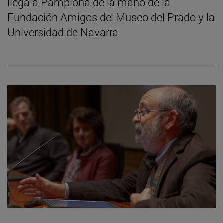
llega a Pamplona de la mano de la
Fundación Amigos del Museo del Prado y la
Universidad de Navarra