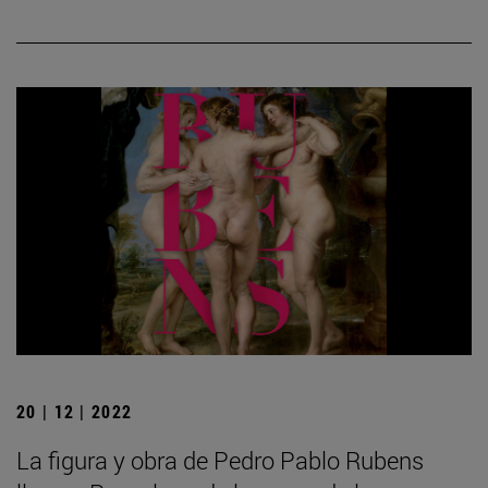
20 | 12 | 2022
La figura y obra de Pedro Pablo Rubens