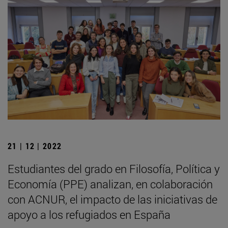
21 | 12 | 2022
Estudiantes del grado en Filosofía, Política y
Economía (PPE) analizan, en colaboración
con ACNUR, el impacto de las iniciativas de
apoyo a los refugiados en España