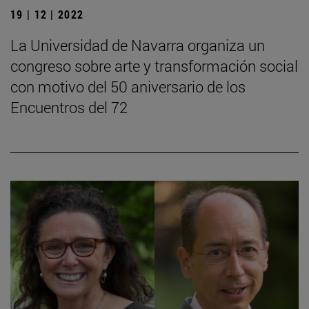
19 | 12 | 2022
La Universidad de Navarra organiza un
congreso sobre arte y transformación social
con motivo del 50 aniversario de los
Encuentros del 72