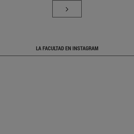
LA FACULTAD EN INSTAGRAM