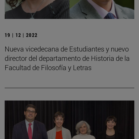
19 | 12 | 2022
Nueva vicedecana de Estudiantes y nuevo
director del departamento de Historia de la
Facultad de Filosofía y Letras