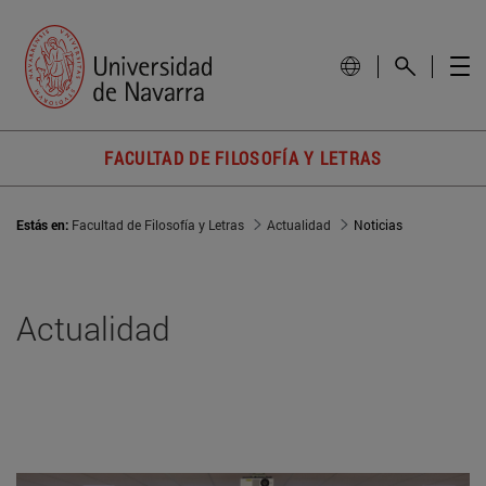
FACULTAD DE FILOSOFÍA Y LETRAS
Estás en:
Facultad de Filosofía y Letras
Actualidad
Noticias
Actualidad