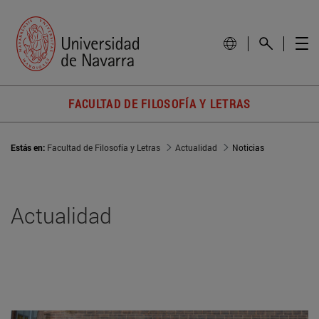
FACULTAD DE FILOSOFÍA Y LETRAS
Estás en:
Facultad de Filosofía y Letras
Actualidad
Noticias
Actualidad