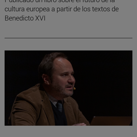
cultura europea a partir de los textos de
Benedicto XVI