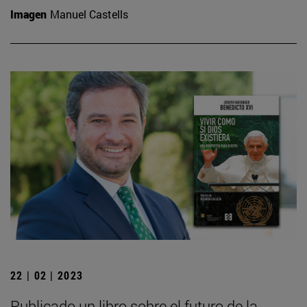
Imagen
Manuel Castells
22 | 02 | 2023
Publicado un libro sobre el futuro de la