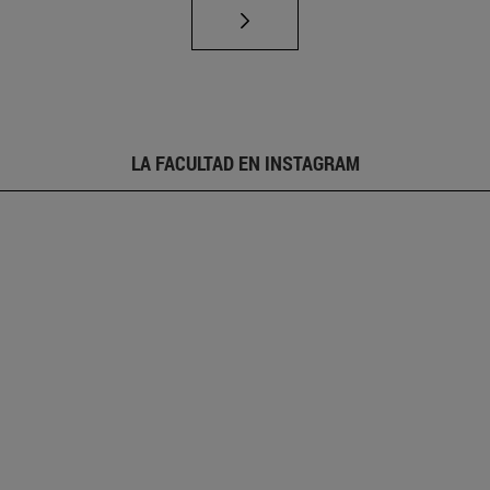
LA FACULTAD EN INSTAGRAM