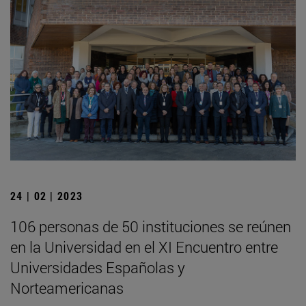
24 | 02 | 2023
106 personas de 50 instituciones se reúnen
en la Universidad en el XI Encuentro entre
Universidades Españolas y
Norteamericanas