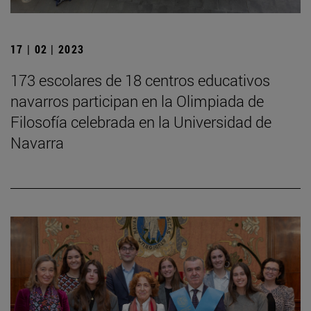
17 | 02 | 2023
173 escolares de 18 centros educativos
navarros participan en la Olimpiada de
Filosofía celebrada en la Universidad de
Navarra