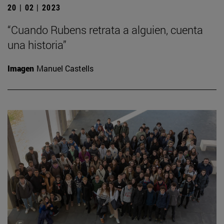
20 | 02 | 2023
“Cuando Rubens retrata a alguien, cuenta
una historia”
Imagen
Manuel Castells