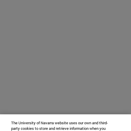
The University of Navarra website uses our own and third-
party cookies to store and retrieve information when you