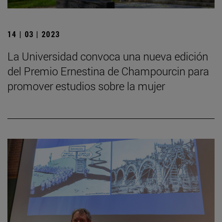
14 | 03 | 2023
La Universidad convoca una nueva edición
del Premio Ernestina de Champourcin para
promover estudios sobre la mujer