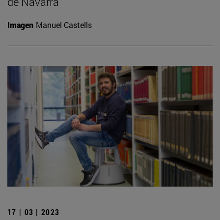
de Navarra
Imagen
Manuel Castells
17 | 03 | 2023