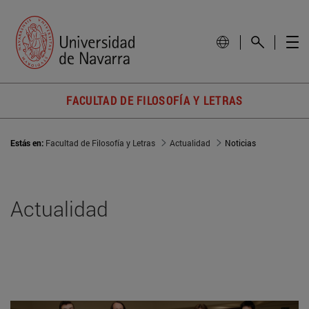
FACULTAD DE FILOSOFÍA Y LETRAS
Estás en:
Facultad de Filosofía y Letras
Actualidad
Noticias
Actualidad