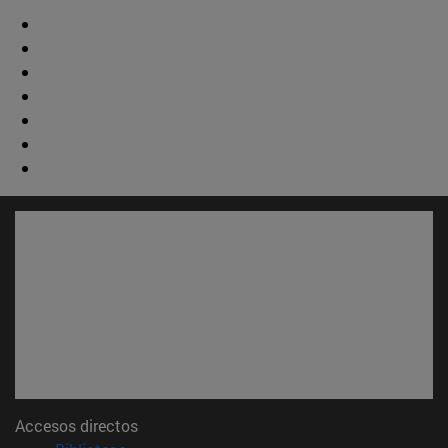
Accesos directos