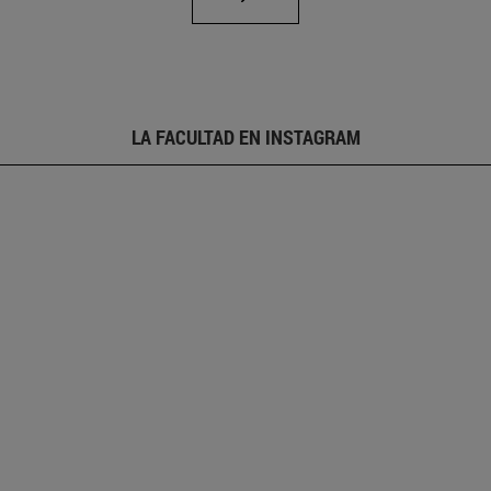
LA FACULTAD EN INSTAGRAM