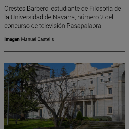
Orestes Barbero, estudiante de Filosofía de
la Universidad de Navarra, número 2 del
concurso de televisión Pasapalabra
Imagen
Manuel Castells