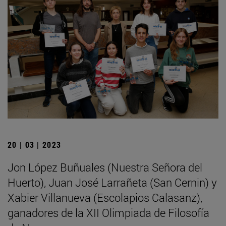
20 | 03 | 2023
Jon López Buñuales (Nuestra Señora del
Huerto), Juan José Larrañeta (San Cernin) y
Xabier Villanueva (Escolapios Calasanz),
ganadores de la XII Olimpiada de Filosofía