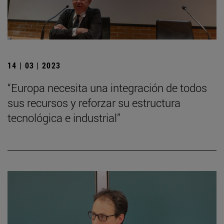
14 | 03 | 2023
“Europa necesita una integración de todos
sus recursos y reforzar su estructura
tecnológica e industrial”