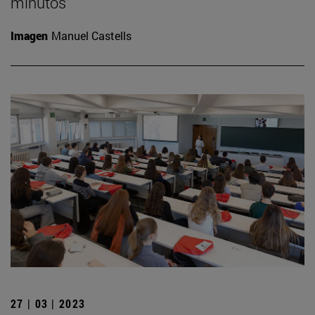
minutos”
Imagen
Manuel Castells
27 | 03 | 2023