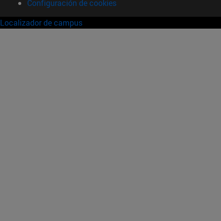
Configuración de cookies
Localizador de campus