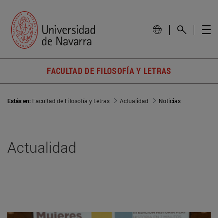
FACULTAD DE FILOSOFÍA Y LETRAS
Estás en:
Facultad de Filosofía y Letras
Actualidad
Noticias
Actualidad