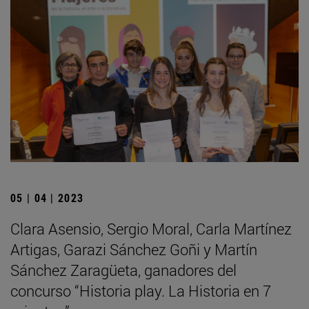
05 | 04 | 2023
Clara Asensio, Sergio Moral, Carla Martínez
Artigas, Garazi Sánchez Goñi y Martín
Sánchez Zaragüeta, ganadores del
concurso “Historia play. La Historia en 7