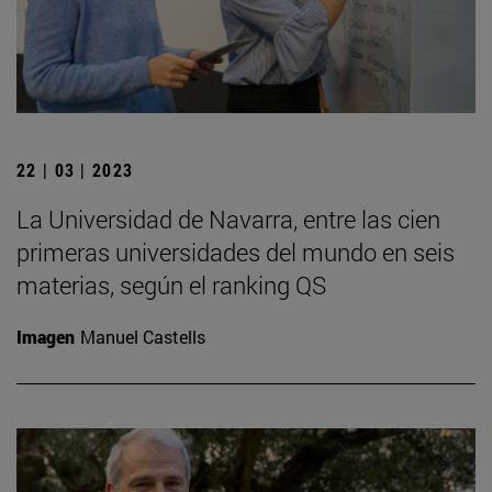
22 | 03 | 2023
La Universidad de Navarra, entre las cien
primeras universidades del mundo en seis
materias, según el ranking QS
Imagen
Manuel Castells