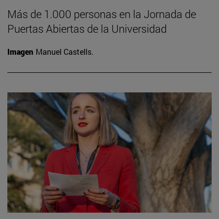
Más de 1.000 personas en la Jornada de
Puertas Abiertas de la Universidad
Imagen
Manuel Castells.