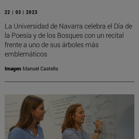
22 | 03 | 2023
La Universidad de Navarra celebra el Día de
la Poesía y de los Bosques con un recital
frente a uno de sus árboles más
emblemáticos
Imagen
Manuel Castells