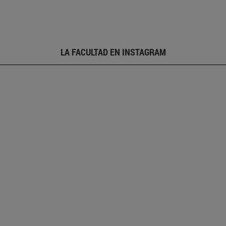
LA FACULTAD EN INSTAGRAM