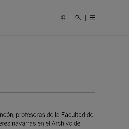
ncón, profesoras de la Facultad de
eres navarras en el Archivo de