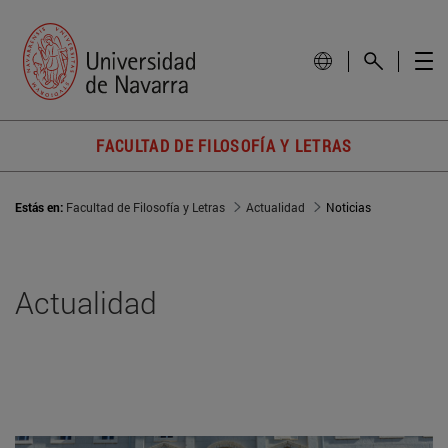
FACULTAD DE FILOSOFÍA Y LETRAS
Estás en:
Facultad de Filosofía y Letras
Actualidad
Noticias
Actualidad