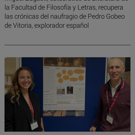
la Facultad de Filosofía y Letras, recupera
las crónicas del naufragio de Pedro Gobeo
de Vitoria, explorador español