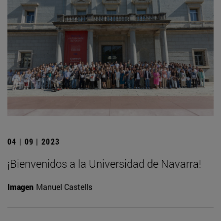
04 | 09 | 2023
¡Bienvenidos a la Universidad de Navarra!
Imagen
Manuel Castells