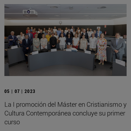
05 | 07 | 2023
La I promoción del Máster en Cristianismo y
Cultura Contemporánea concluye su primer
curso