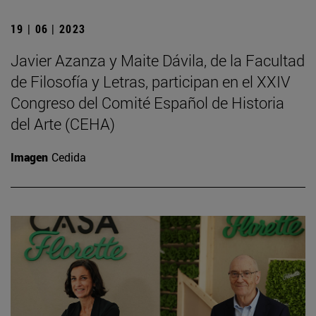
19 | 06 | 2023
Javier Azanza y Maite Dávila, de la Facultad
de Filosofía y Letras, participan en el XXIV
Congreso del Comité Español de Historia
del Arte (CEHA)
Imagen
Cedida