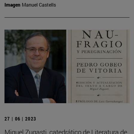
Imagen
Manuel Castells
27 | 06 | 2023
Miguel Zugasti, catedrático de Literatura de