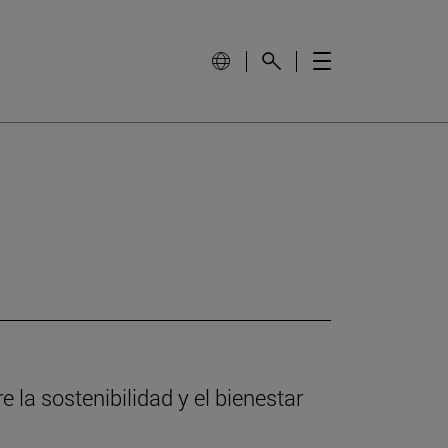
 la sostenibilidad y el bienestar