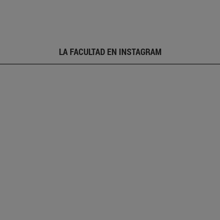
LA FACULTAD EN INSTAGRAM