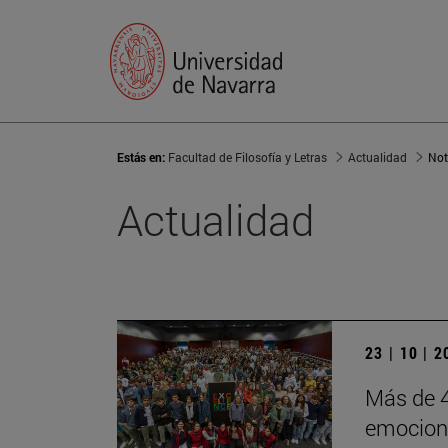
Estás en:
Facultad de Filosofía y Letras
Actualidad
Not
Actualidad
23 | 10 | 
Más de 4
emocion