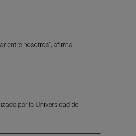
r entre nosotros", afirma
nizado por la Universidad de