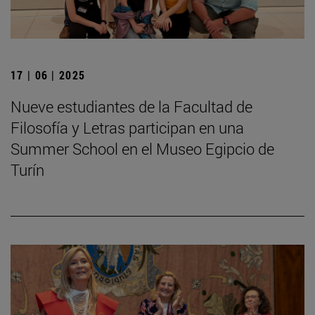
17 | 06 | 2025
Nueve estudiantes de la Facultad de
Filosofía y Letras participan en una
Summer School en el Museo Egipcio de
Turín