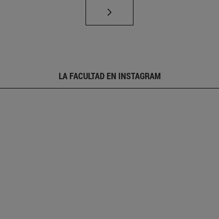
LA FACULTAD EN INSTAGRAM