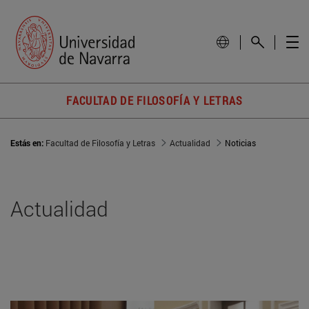
FACULTAD DE FILOSOFÍA Y LETRAS
Estás en:
Facultad de Filosofía y Letras
Actualidad
Noticias
Actualidad