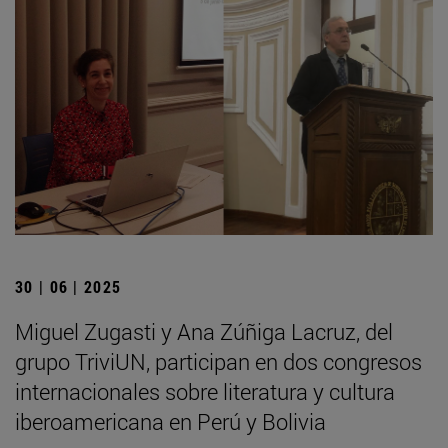
30 | 06 | 2025
Miguel Zugasti y Ana Zúñiga Lacruz, del
grupo TriviUN, participan en dos congresos
internacionales sobre literatura y cultura
iberoamericana en Perú y Bolivia