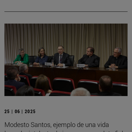
25 | 06 | 2025
Modesto Santos, ejemplo de una vida