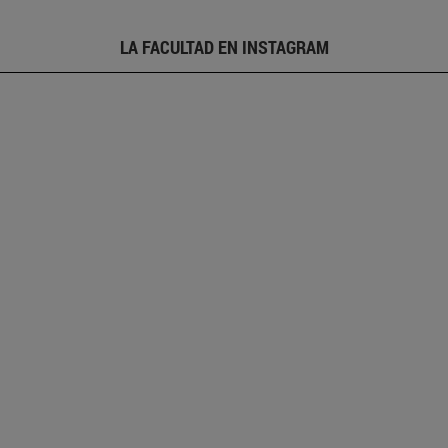
LA FACULTAD EN INSTAGRAM