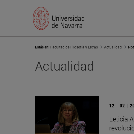
Estás en:
Facultad de Filosofía y Letras
Actualidad
Not
Actualidad
12 | 02 | 
Leticia A
revoluci