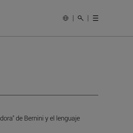
dora" de Bernini y el lenguaje