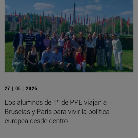
27 | 05 | 2026
Los alumnos de 1º de PPE viajan a
Bruselas y París para vivir la política
europea desde dentro