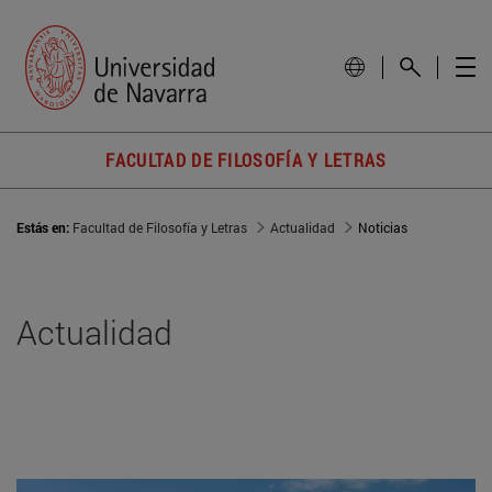
FACULTAD DE FILOSOFÍA Y LETRAS
Estás en:
Facultad de Filosofía y Letras
Actualidad
Noticias
Actualidad