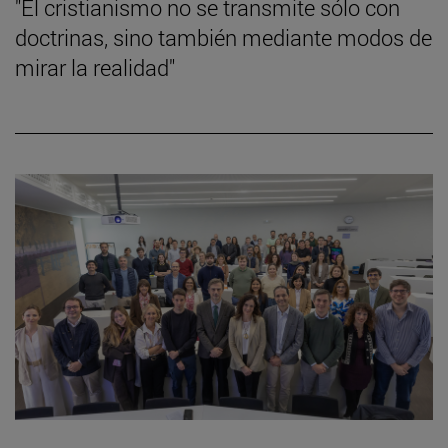
"El cristianismo no se transmite sólo con
doctrinas, sino también mediante modos de
mirar la realidad"