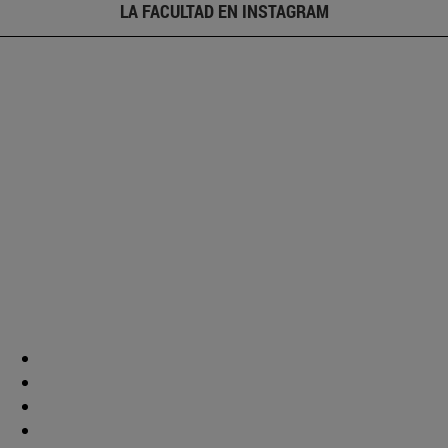
LA FACULTAD EN INSTAGRAM