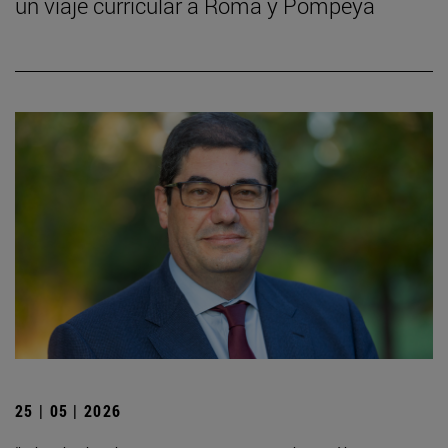
un viaje curricular a Roma y Pompeya
25 | 05 | 2026