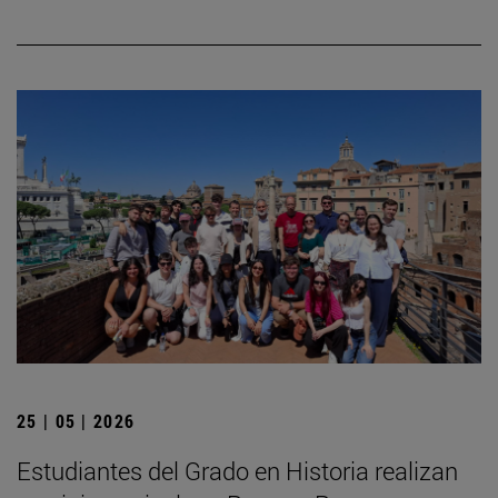
25 | 05 | 2026
Estudiantes del Grado en Historia realizan