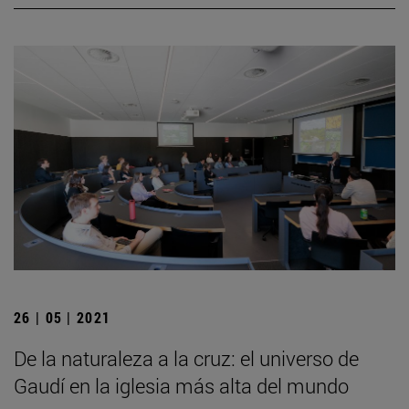
26 | 05 | 2021
De la naturaleza a la cruz: el universo de
Gaudí en la iglesia más alta del mundo