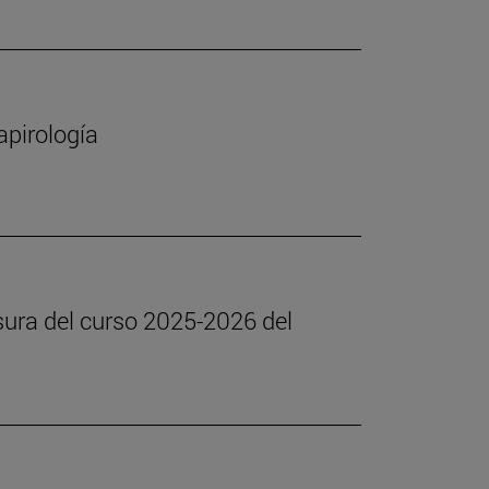
apirología
usura del curso 2025-2026 del