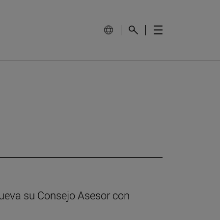
nueva su Consejo Asesor con