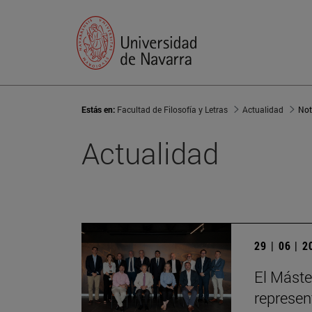
Estás en:
Facultad de Filosofía y Letras
Actualidad
Not
Actualidad
29 | 06 | 
El Máste
represen