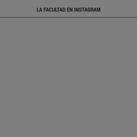
LA FACULTAD EN INSTAGRAM