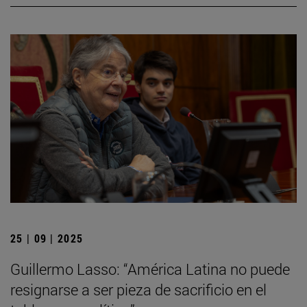
25 | 09 | 2025
Guillermo Lasso: “América Latina no puede
resignarse a ser pieza de sacrificio en el