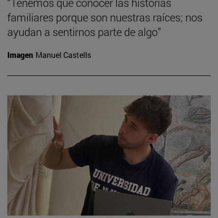
“Tenemos que conocer las historias
familiares porque son nuestras raíces; nos
ayudan a sentirnos parte de algo”
Imagen
Manuel Castells