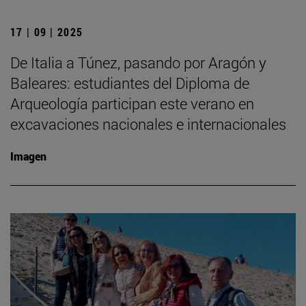
17 | 09 | 2025
De Italia a Túnez, pasando por Aragón y
Baleares: estudiantes del Diploma de
Arqueología participan este verano en
excavaciones nacionales e internacionales
Imagen