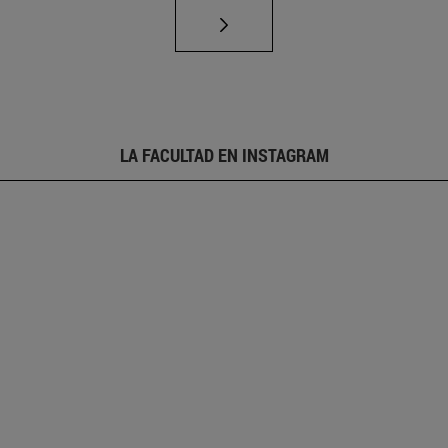
LA FACULTAD EN INSTAGRAM