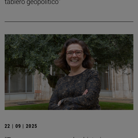
tablero geopolítico”
22 | 09 | 2025