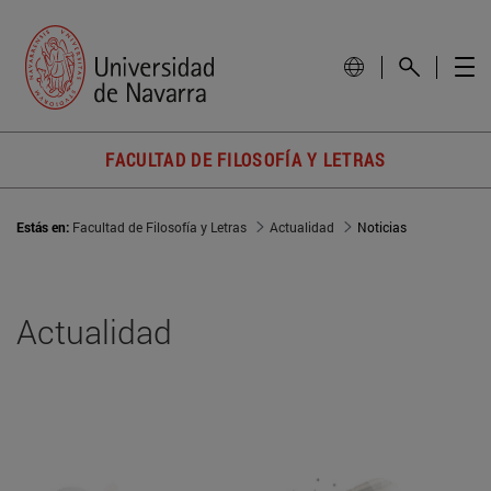
FACULTAD DE FILOSOFÍA Y LETRAS
Estás en:
Facultad de Filosofía y Letras
Actualidad
Noticias
Actualidad