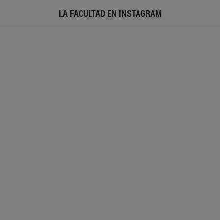
LA FACULTAD EN INSTAGRAM