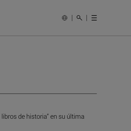
libros de historia” en su última