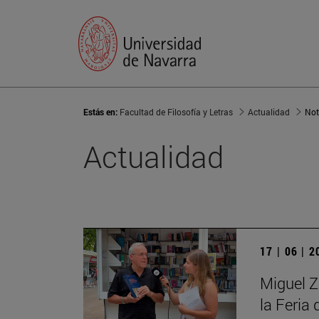
Estás en:
Facultad de Filosofía y Letras
Actualidad
Not
Actualidad
17 | 06 | 
Miguel Zu
la Feria 