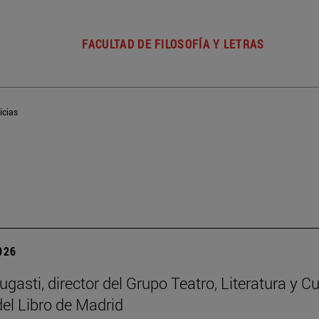
FACULTAD DE FILOSOFÍA Y LETRAS
icias
2026
gasti, director del Grupo Teatro, Literatura y Cu
del Libro de Madrid