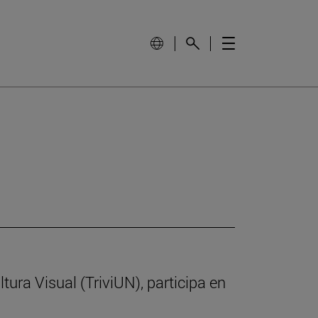
ltura Visual (TriviUN), participa en