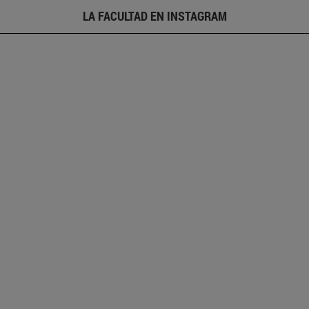
LA FACULTAD EN INSTAGRAM