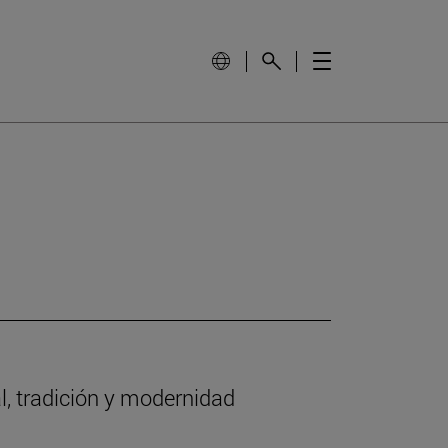
l, tradición y modernidad