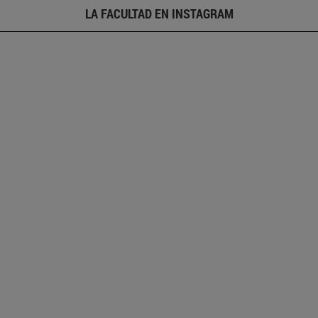
LA FACULTAD EN INSTAGRAM