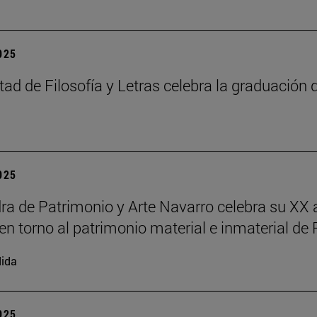
2025
tad de Filosofía y Letras celebra la graduación
2025
ra de Patrimonio y Arte Navarro celebra su XX 
en torno al patrimonio material e inmaterial de
ida
2025