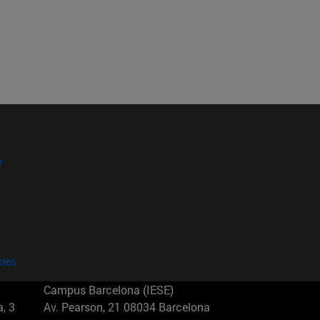
?
kies
Campus Barcelona (IESE)
, 3
Av. Pearson, 21 08034 Barcelona