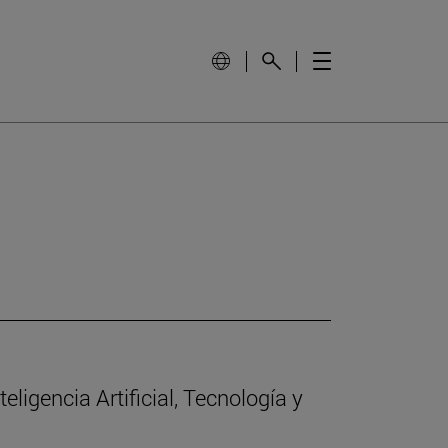
eligencia Artificial, Tecnología y