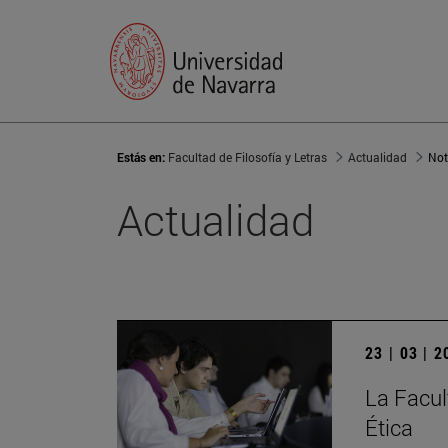
Estás en:
Facultad de Filosofía y Letras
Actualidad
Not
Actualidad
23 | 03 | 
La Facult
Ética