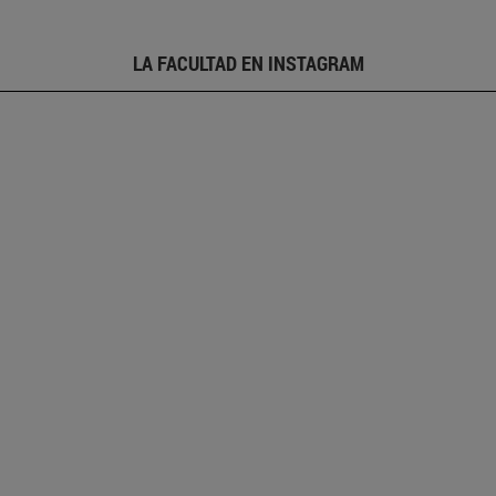
LA FACULTAD EN INSTAGRAM