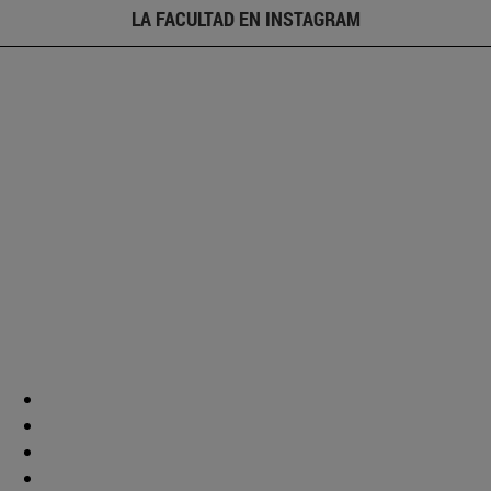
LA FACULTAD EN INSTAGRAM