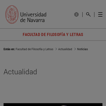
FACULTAD DE FILOSOFÍA Y LETRAS
Estás en:
Facultad de Filosofía y Letras
Actualidad
Noticias
Actualidad