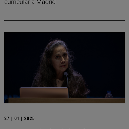
curricular a Madrid
27 | 01 | 2025