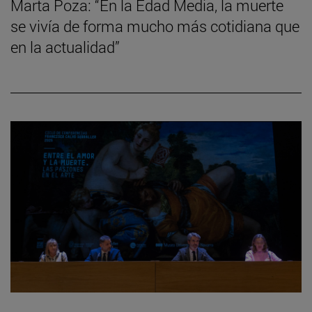
Marta Poza: “En la Edad Media, la muerte
se vivía de forma mucho más cotidiana que
en la actualidad”