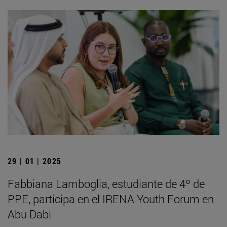
29 | 01 | 2025
Fabbiana Lamboglia, estudiante de 4º de
PPE, participa en el IRENA Youth Forum en
Abu Dabi