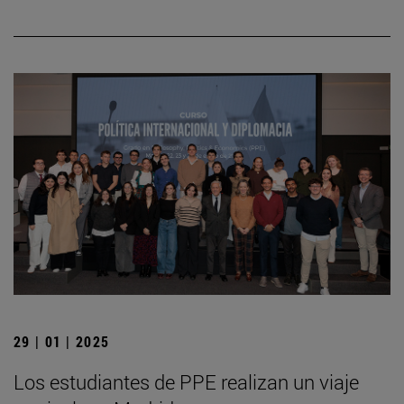
29 | 01 | 2025
Los estudiantes de PPE realizan un viaje