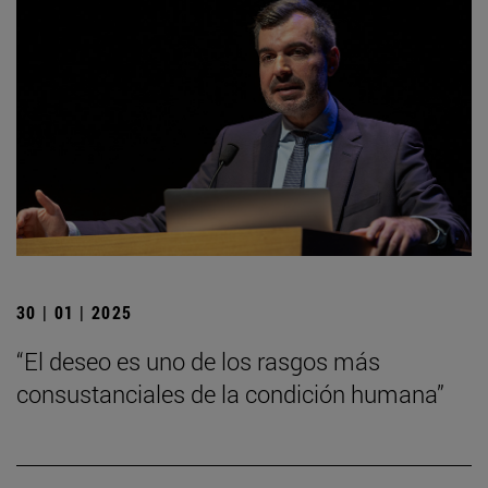
30 | 01 | 2025
“El deseo es uno de los rasgos más
consustanciales de la condición humana”