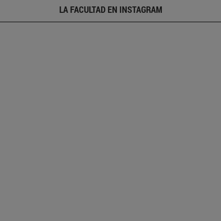
LA FACULTAD EN INSTAGRAM