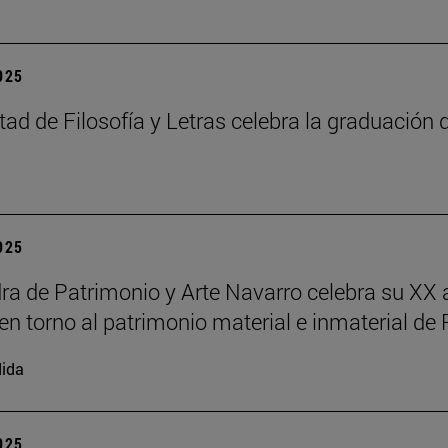
2025
tad de Filosofía y Letras celebra la graduación
2025
ra de Patrimonio y Arte Navarro celebra su XX 
en torno al patrimonio material e inmaterial de
ida
2025