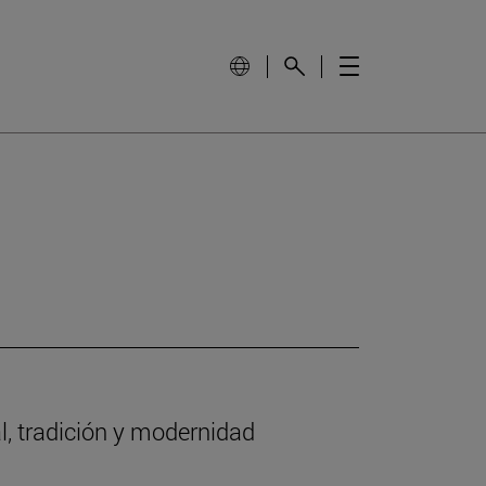
l, tradición y modernidad