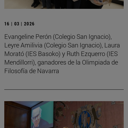
16 | 03 | 2026
Evangeline Perón (Colegio San Ignacio),
Leyre Amilivia (Colegio San Ignacio), Laura
Morató (IES Basoko) y Ruth Ezquerro (IES
Mendillorri), ganadores de la Olimpiada de
Filosofía de Navarra