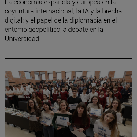
La economía española y europea en la
coyuntura internacional; la IA y la brecha
digital; y el papel de la diplomacia en el
entorno geopolítico, a debate en la
Universidad