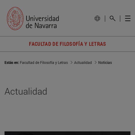
FACULTAD DE FILOSOFÍA Y LETRAS
Estás en:
Facultad de Filosofía y Letras
Actualidad
Noticias
Actualidad