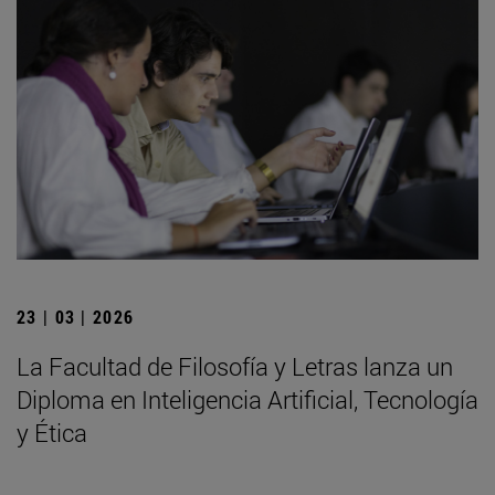
23 | 03 | 2026
La Facultad de Filosofía y Letras lanza un
Diploma en Inteligencia Artificial, Tecnología
y Ética