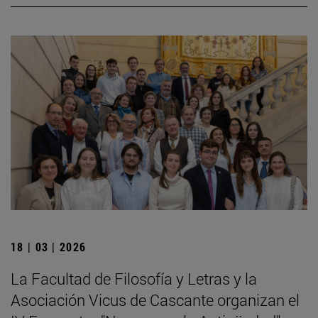
18 | 03 | 2026
La Facultad de Filosofía y Letras y la
Asociación Vicus de Cascante organizan el