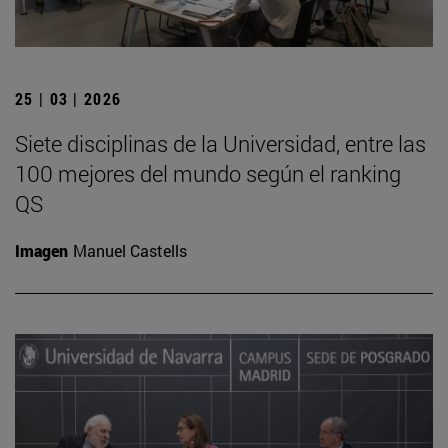
25 | 03 | 2026
Siete disciplinas de la Universidad, entre las
100 mejores del mundo según el ranking
QS
Imagen
Manuel Castells