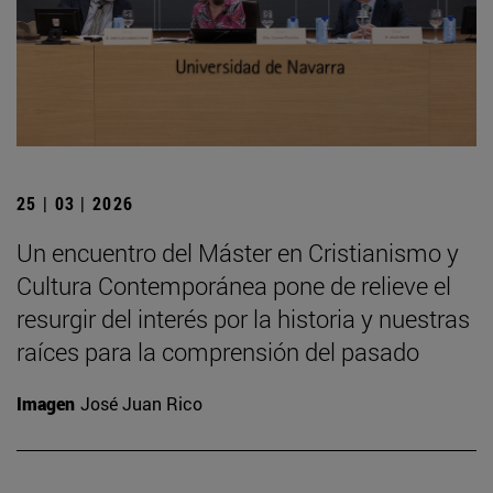
25 | 03 | 2026
Un encuentro del Máster en Cristianismo y
Cultura Contemporánea pone de relieve el
resurgir del interés por la historia y nuestras
raíces para la comprensión del pasado
Imagen
José Juan Rico