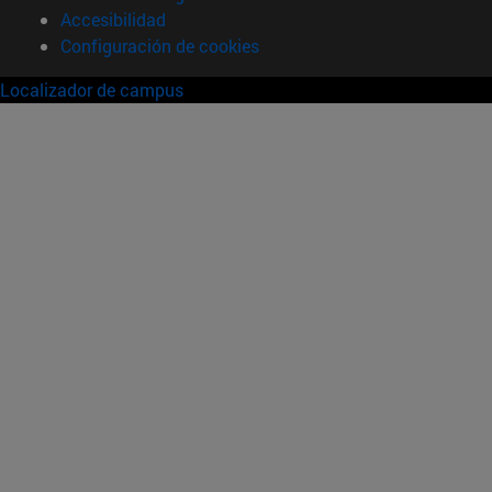
Accesibilidad
Configuración de cookies
Localizador de campus