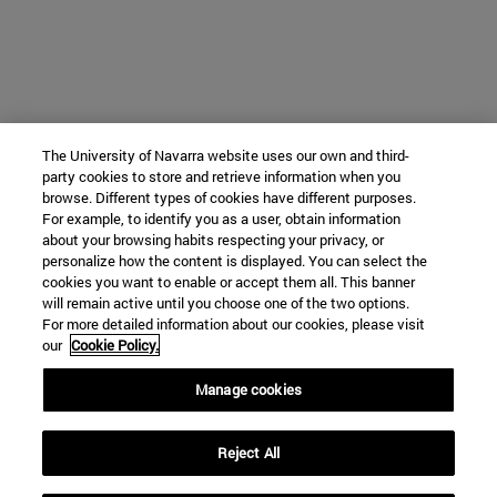
The University of Navarra website uses our own and third-
party cookies to store and retrieve information when you
browse. Different types of cookies have different purposes.
For example, to identify you as a user, obtain information
about your browsing habits respecting your privacy, or
personalize how the content is displayed. You can select the
cookies you want to enable or accept them all. This banner
will remain active until you choose one of the two options.
For more detailed information about our cookies, please visit
our
Cookie Policy.
Manage cookies
Reject All