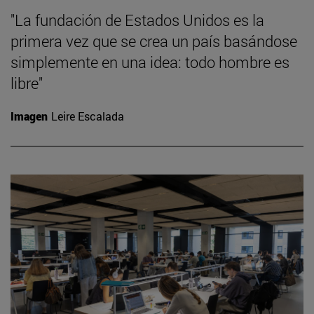
"La fundación de Estados Unidos es la
primera vez que se crea un país basándose
simplemente en una idea: todo hombre es
libre"
Imagen
Leire Escalada