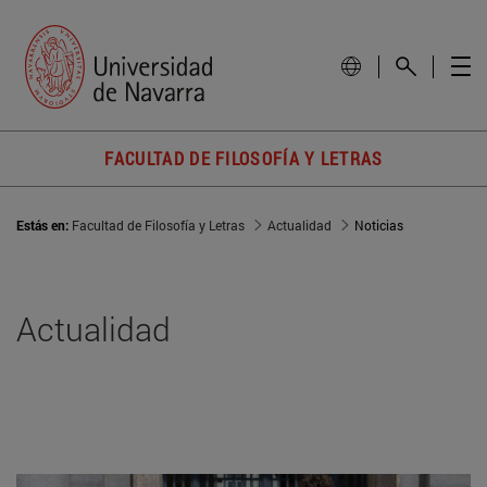
FACULTAD DE FILOSOFÍA Y LETRAS
Estás en:
Facultad de Filosofía y Letras
Actualidad
Noticias
Actualidad