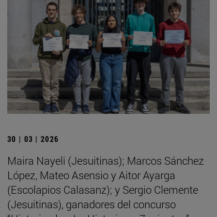
30 | 03 | 2026
Maira Nayeli (Jesuitinas); Marcos Sánchez
López, Mateo Asensio y Aitor Ayarga
(Escolapios Calasanz); y Sergio Clemente
(Jesuitinas), ganadores del concurso