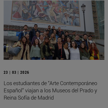
23 | 03 | 2026
Los estudiantes de “Arte Contemporáneo
Español” viajan a los Museos del Prado y
Reina Sofía de Madrid