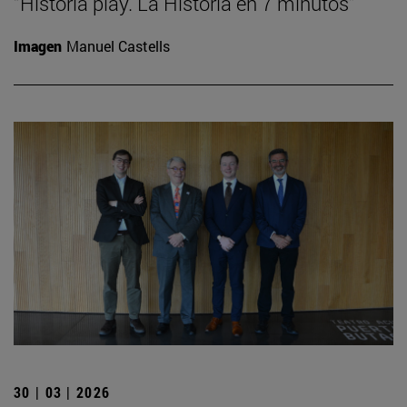
“Historia play. La Historia en 7 minutos”
Imagen
Manuel Castells
30 | 03 | 2026