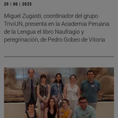
20 | 06 | 2025
Miguel Zugasti, coordinador del grupo
TriviUN, presenta en la Academia Peruana
de la Lengua el libro Naufragio y
peregrinación, de Pedro Gobeo de Vitoria