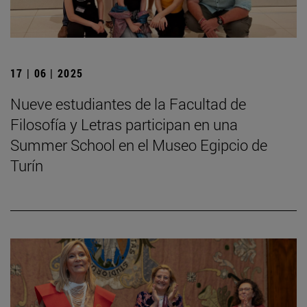
17 | 06 | 2025
Nueve estudiantes de la Facultad de
Filosofía y Letras participan en una
Summer School en el Museo Egipcio de
Turín