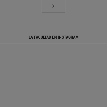
LA FACULTAD EN INSTAGRAM