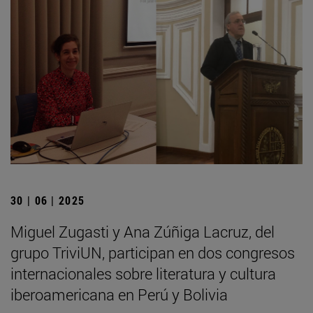
30 | 06 | 2025
Miguel Zugasti y Ana Zúñiga Lacruz, del
grupo TriviUN, participan en dos congresos
internacionales sobre literatura y cultura
iberoamericana en Perú y Bolivia