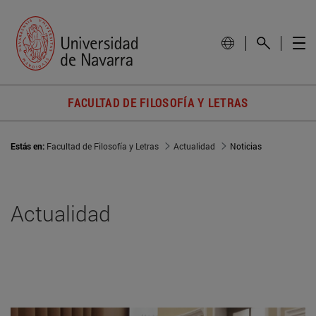
FACULTAD DE FILOSOFÍA Y LETRAS
Estás en:
Facultad de Filosofía y Letras
Actualidad
Noticias
Actualidad