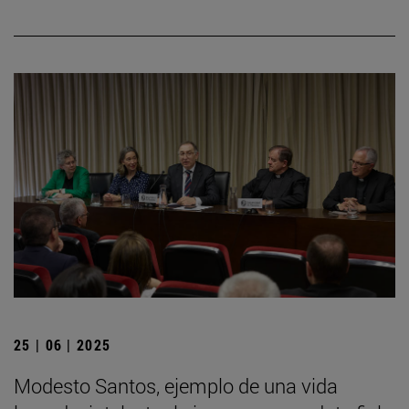
25 | 06 | 2025
Modesto Santos, ejemplo de una vida