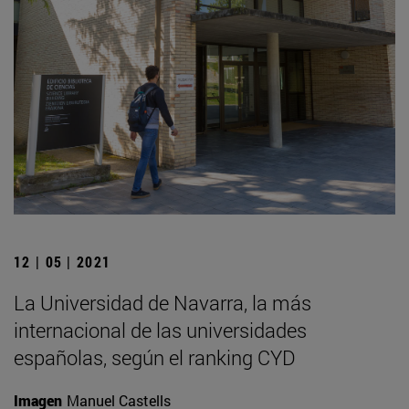
12 | 05 | 2021
La Universidad de Navarra, la más
internacional de las universidades
españolas, según el ranking CYD
Imagen
Manuel Castells