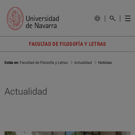
FACULTAD DE FILOSOFÍA Y LETRAS
Estás en:
Facultad de Filosofía y Letras
Actualidad
Noticias
Actualidad