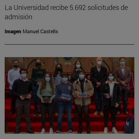
La Universidad recibe 5.692 solicitudes de
admisión
Imagen
Manuel Castells