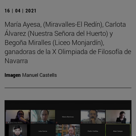
16 | 04 | 2021
María Ayesa, (Miravalles-El Redín), Carlota
Álvarez (Nuestra Señora del Huerto) y
Begoña Miralles (Liceo Monjardín),
ganadoras de la X Olimpiada de Filosofía de
Navarra
Imagen
Manuel Castells