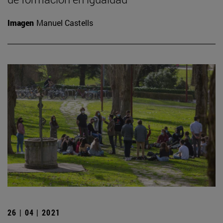
Imagen
Manuel Castells
26 | 04 | 2021