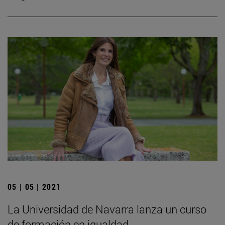
05 | 05 | 2021
La Universidad de Navarra lanza un curso
de formación en igualdad