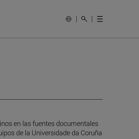
ninos en las fuentes documentales
ipos de la Universidade da Coruña