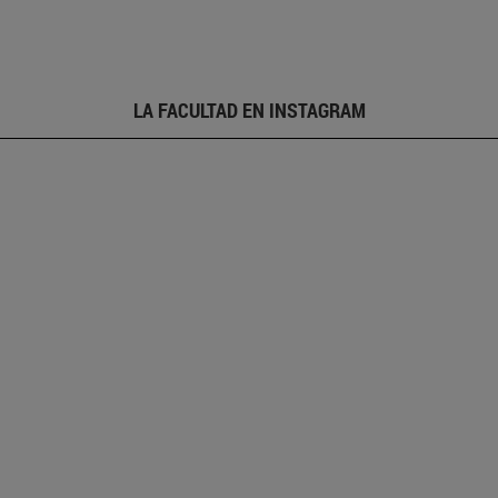
LA FACULTAD EN INSTAGRAM