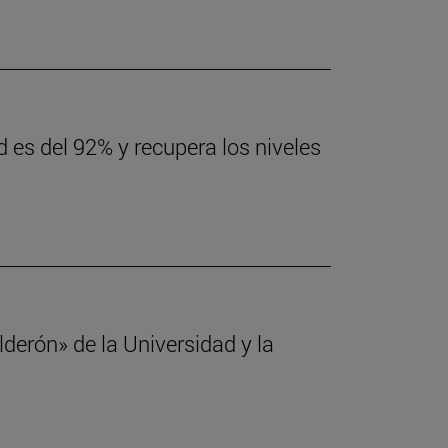
 es del 92% y recupera los niveles
erón» de la Universidad y la