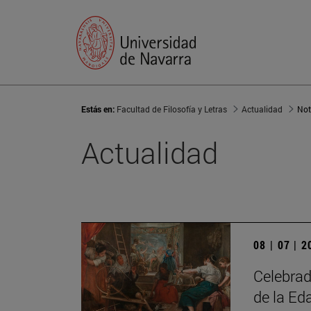
Estás en:
Facultad de Filosofía y Letras
Actualidad
Not
Actualidad
08 | 07 | 
Celebrad
de la Ed