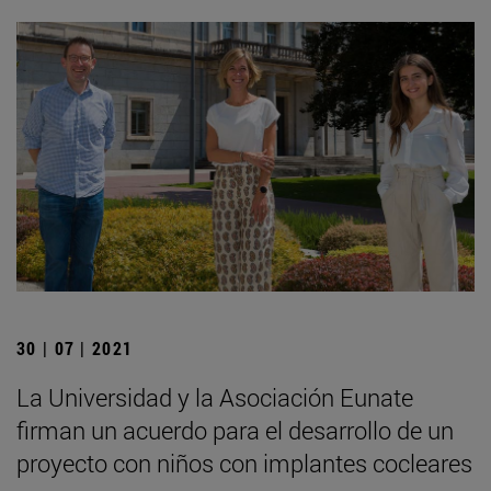
30 | 07 | 2021
La Universidad y la Asociación Eunate
firman un acuerdo para el desarrollo de un
proyecto con niños con implantes cocleares