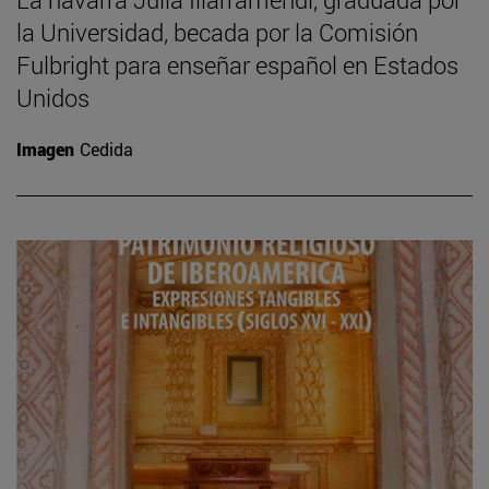
la Universidad, becada por la Comisión
Fulbright para enseñar español en Estados
Unidos
Imagen
Cedida