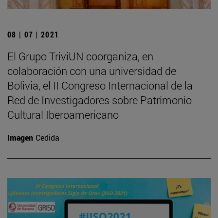
08 | 07 | 2021
El Grupo TriviUN coorganiza, en
colaboración con una universidad de
Bolivia, el II Congreso Internacional de la
Red de Investigadores sobre Patrimonio
Cultural Iberoamericano
Imagen
Cedida