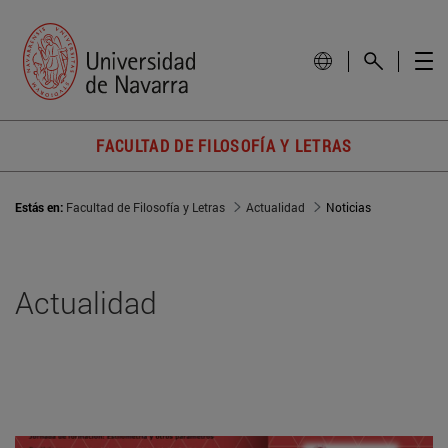
FACULTAD DE FILOSOFÍA Y LETRAS
Estás en:
Facultad de Filosofía y Letras
Actualidad
Noticias
Actualidad