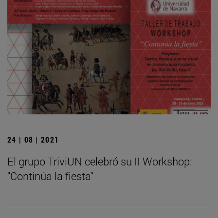
24 | 08 | 2021
El grupo TriviUN celebró su II Workshop:
"Continúa la fiesta"