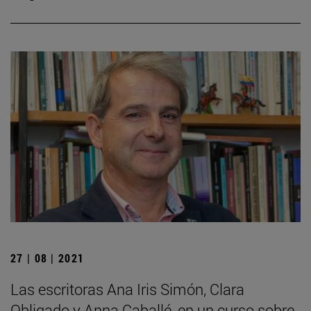
27 | 08 | 2021
Las escritoras Ana Iris Simón, Clara
Obligado y Anna Caballé, en un curso sobre