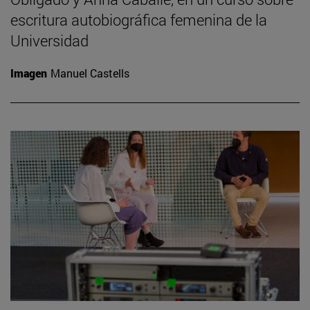
escritura autobiográfica femenina de la
Universidad
Imagen
Manuel Castells