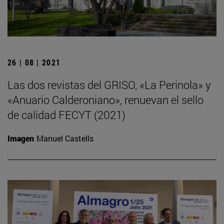
26 | 08 | 2021
Las dos revistas del GRISO, «La Perinola» y
«Anuario Calderoniano», renuevan el sello
de calidad FECYT (2021)
Imagen
Manuel Castells