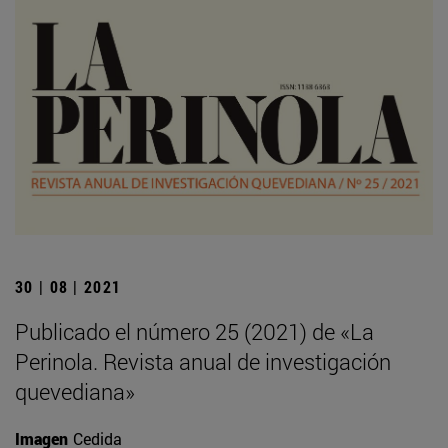
30 | 08 | 2021
Publicado el número 25 (2021) de «La
Perinola. Revista anual de investigación
quevediana»
Imagen
Cedida