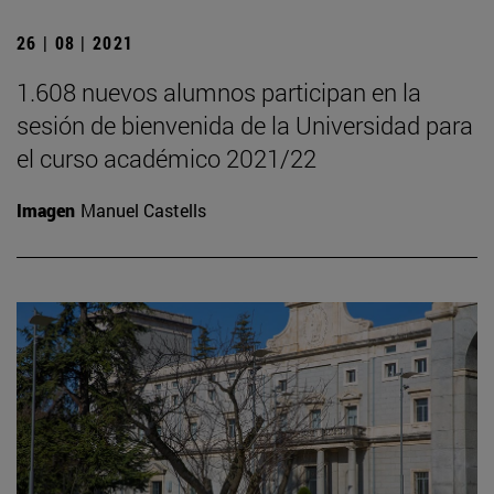
26 | 08 | 2021
1.608 nuevos alumnos participan en la
sesión de bienvenida de la Universidad para
el curso académico 2021/22
Imagen
Manuel Castells