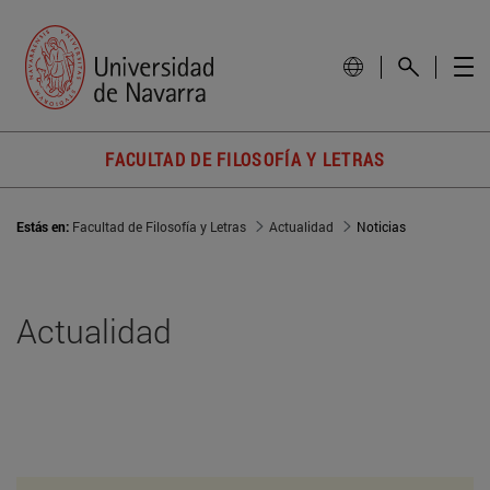
FACULTAD DE FILOSOFÍA Y LETRAS
Estás en:
Facultad de Filosofía y Letras
Actualidad
Noticias
Actualidad