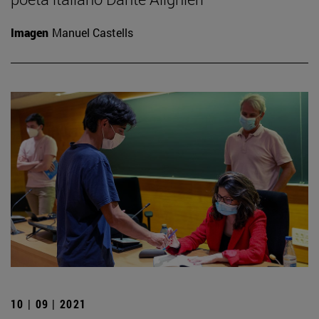
Imagen
Manuel Castells
10 | 09 | 2021