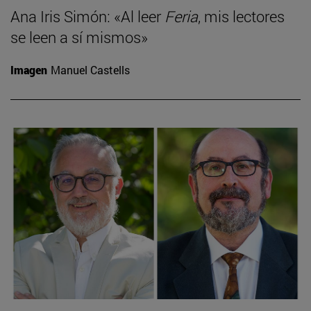
Ana Iris Simón: «Al leer
Feria
, mis lectores
se leen a sí mismos»
Imagen
Manuel Castells