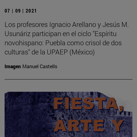
07 | 09 | 2021
Los profesores Ignacio Arellano y Jesús M.
Usunáriz participan en el ciclo "Espíritu
novohispano: Puebla como crisol de dos
culturas" de la UPAEP (México)
Imagen
Manuel Castells