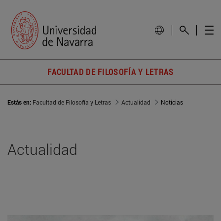
FACULTAD DE FILOSOFÍA Y LETRAS
Estás en:
Facultad de Filosofía y Letras
Actualidad
Noticias
Actualidad