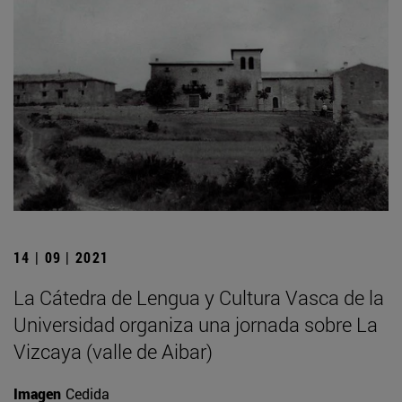
14 | 09 | 2021
La Cátedra de Lengua y Cultura Vasca de la
Universidad organiza una jornada sobre La
Vizcaya (valle de Aibar)
Imagen
Cedida