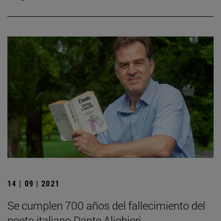
14 | 09 | 2021
Se cumplen 700 años del fallecimiento del
poeta italiano Dante Alighieri