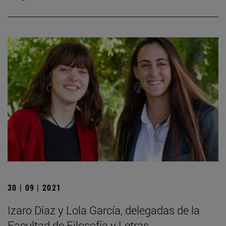
30 | 09 | 2021
Izaro Díaz y Lola García, delegadas de la
Facultad de Filosofía y Letras