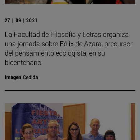
27 | 09 | 2021
La Facultad de Filosofía y Letras organiza
una jornada sobre Félix de Azara, precursor
del pensamiento ecologista, en su
bicentenario
Imagen
Cedida