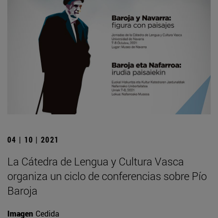
04 | 10 | 2021
La Cátedra de Lengua y Cultura Vasca
organiza un ciclo de conferencias sobre Pío
Baroja
Imagen
Cedida