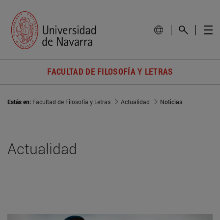
FACULTAD DE FILOSOFÍA Y LETRAS
Estás en:
Facultad de Filosofía y Letras
Actualidad
Noticias
Actualidad