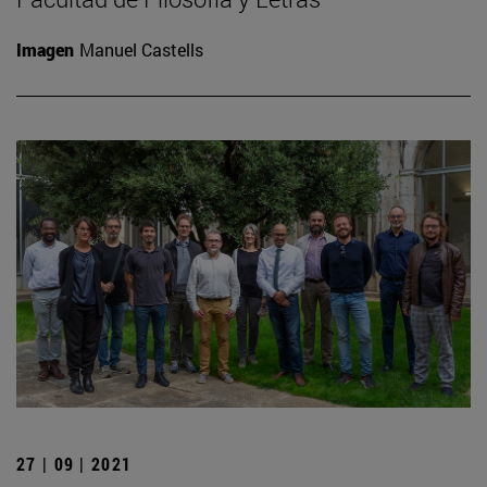
Imagen
Manuel Castells
27 | 09 | 2021