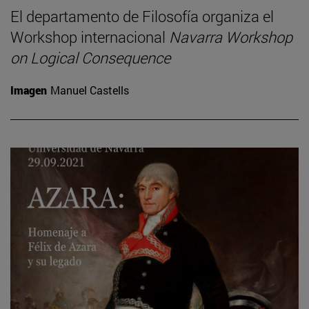
El departamento de Filosofía organiza el
Workshop internacional
Navarra Workshop
on Logical Consequence
Imagen
Manuel Castells