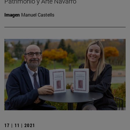
Patrimonio y Arte Navarro
Imagen
Manuel Castells
17 | 11 | 2021