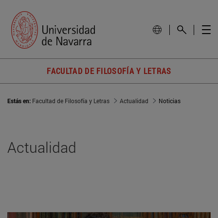
FACULTAD DE FILOSOFÍA Y LETRAS
Estás en:
Facultad de Filosofía y Letras
Actualidad
Noticias
Actualidad