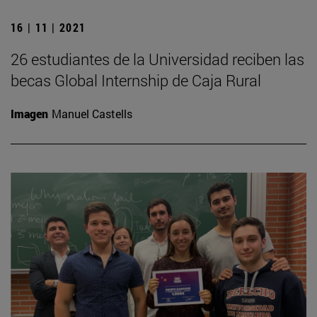
16 | 11 | 2021
26 estudiantes de la Universidad reciben las
becas Global Internship de Caja Rural
Imagen
Manuel Castells