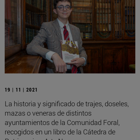
19 | 11 | 2021
La historia y significado de trajes, doseles,
mazas o veneras de distintos
ayuntamientos de la Comunidad Foral,
recogidos en un libro de la Cátedra de