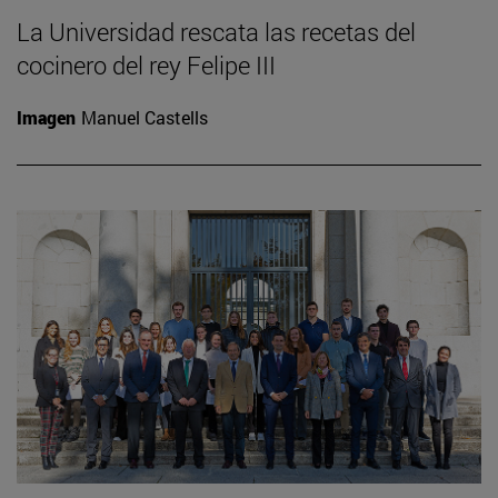
La Universidad rescata las recetas del
cocinero del rey Felipe III
Imagen
Manuel Castells