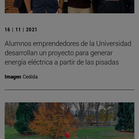
16 | 11 | 2021
Alumnos emprendedores de la Universidad
desarrollan un proyecto para generar
energía eléctrica a partir de las pisadas
Imagen
Cedida