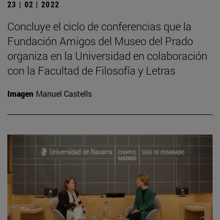
23 | 02 | 2022
Concluye el ciclo de conferencias que la
Fundación Amigos del Museo del Prado
organiza en la Universidad en colaboración
con la Facultad de Filosofía y Letras
Imagen
Manuel Castells