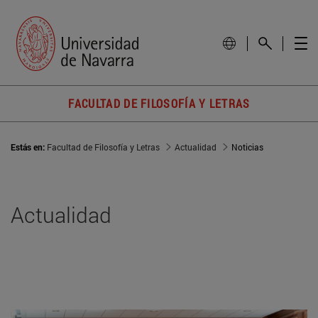
FACULTAD DE FILOSOFÍA Y LETRAS
Estás en:
Facultad de Filosofía y Letras
Actualidad
Noticias
Actualidad