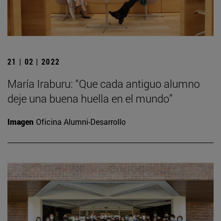
21 | 02 | 2022
María Iraburu: “Que cada antiguo alumno
deje una buena huella en el mundo”
Imagen
Oficina Alumni-Desarrollo