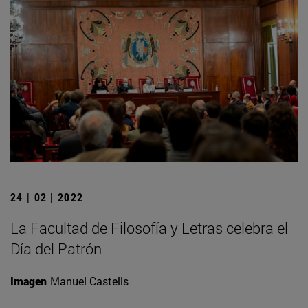
24 | 02 | 2022
La Facultad de Filosofía y Letras celebra el
Día del Patrón
Imagen
Manuel Castells