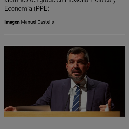
Economía (PPE)
Imagen
Manuel Castells