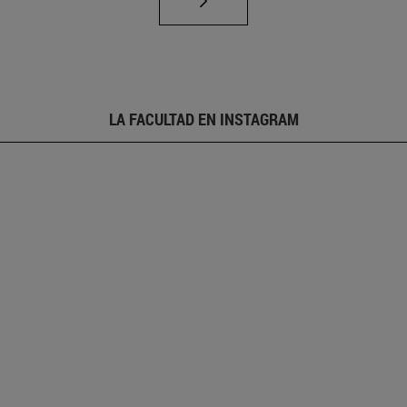
LA FACULTAD EN INSTAGRAM