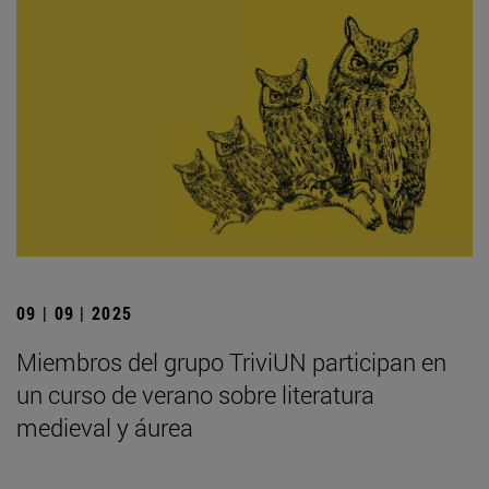
09 | 09 | 2025
Miembros del grupo TriviUN participan en
un curso de verano sobre literatura
medieval y áurea