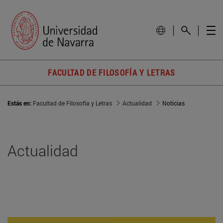
FACULTAD DE FILOSOFÍA Y LETRAS
Estás en:
Facultad de Filosofía y Letras
Actualidad
Noticias
Actualidad