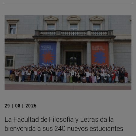
29 | 08 | 2025
La Facultad de Filosofía y Letras da la
bienvenida a sus 240 nuevos estudiantes