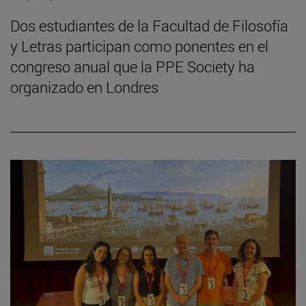
Dos estudiantes de la Facultad de Filosofía
y Letras participan como ponentes en el
congreso anual que la PPE Society ha
organizado en Londres