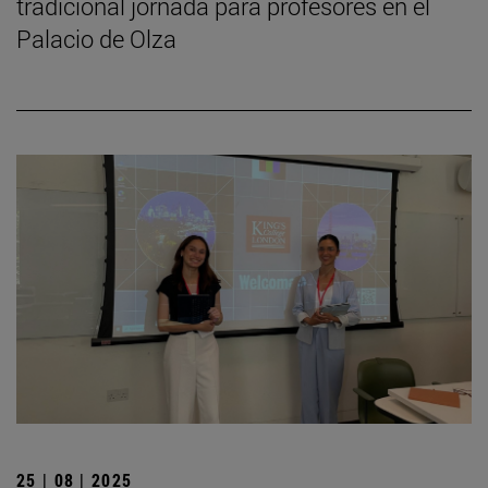
tradicional jornada para profesores en el
Palacio de Olza
25 | 08 | 2025