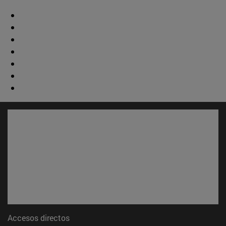
Accesos directos