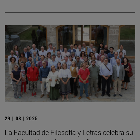
29 | 08 | 2025
La Facultad de Filosofía y Letras celebra su