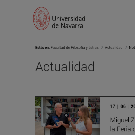
Estás en:
Facultad de Filosofía y Letras
Actualidad
Not
Actualidad
17 | 06 | 
Miguel Zu
la Feria 