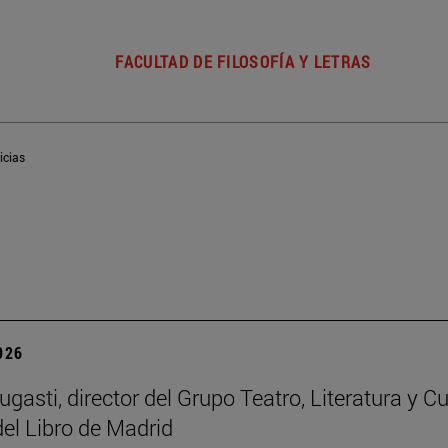
FACULTAD DE FILOSOFÍA Y LETRAS
icias
2026
gasti, director del Grupo Teatro, Literatura y Cu
del Libro de Madrid