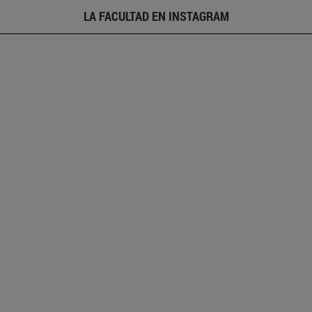
LA FACULTAD EN INSTAGRAM