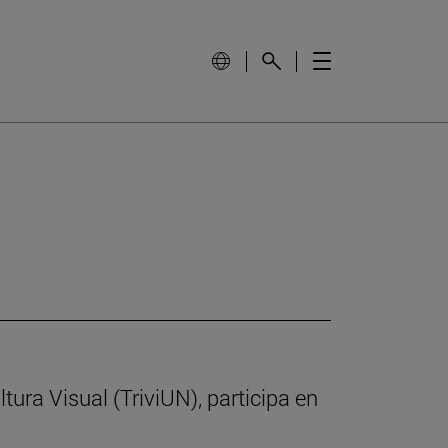
ltura Visual (TriviUN), participa en