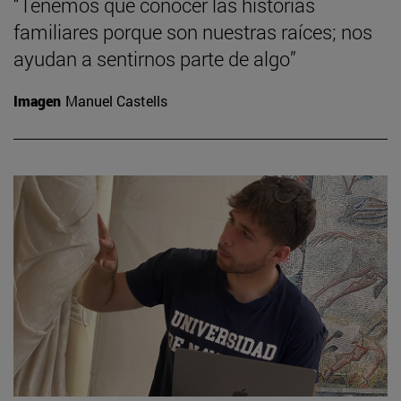
“Tenemos que conocer las historias
familiares porque son nuestras raíces; nos
ayudan a sentirnos parte de algo”
Imagen
Manuel Castells