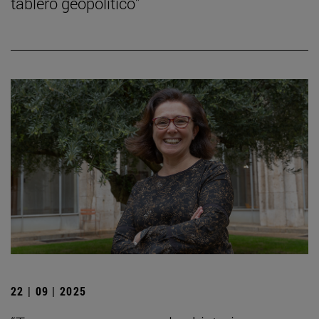
tablero geopolítico”
22 | 09 | 2025