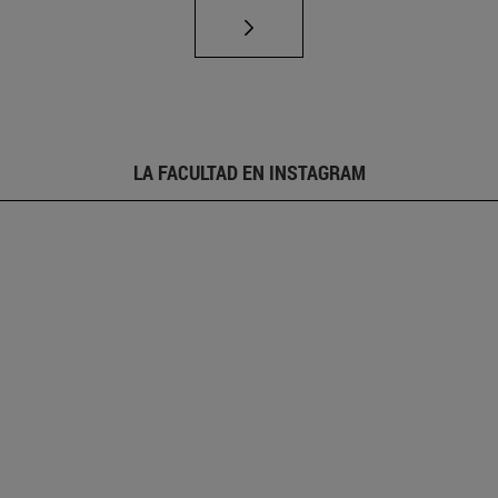
LA FACULTAD EN INSTAGRAM