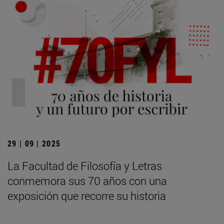
29 | 09 | 2025
La Facultad de Filosofía y Letras
conmemora sus 70 años con una
exposición que recorre su historia