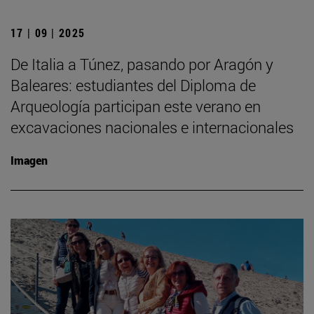
17 | 09 | 2025
De Italia a Túnez, pasando por Aragón y
Baleares: estudiantes del Diploma de
Arqueología participan este verano en
excavaciones nacionales e internacionales
Imagen