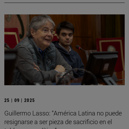
25 | 09 | 2025
Guillermo Lasso: “América Latina no puede
resignarse a ser pieza de sacrificio en el