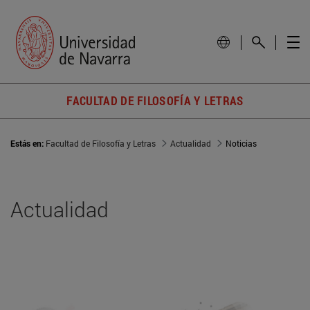
FACULTAD DE FILOSOFÍA Y LETRAS
Estás en:
Facultad de Filosofía y Letras
Actualidad
Noticias
Actualidad