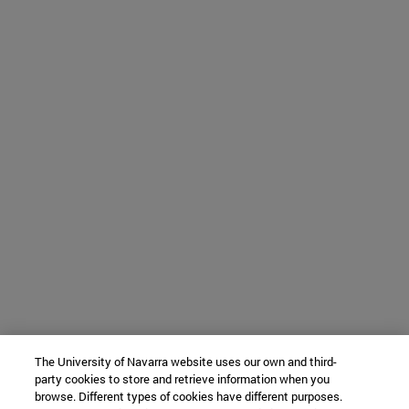
The University of Navarra website uses our own and third-
party cookies to store and retrieve information when you
browse. Different types of cookies have different purposes.