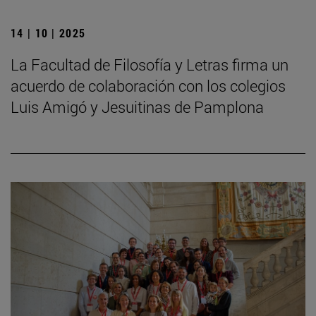
14 | 10 | 2025
La Facultad de Filosofía y Letras firma un
acuerdo de colaboración con los colegios
Luis Amigó y Jesuitinas de Pamplona