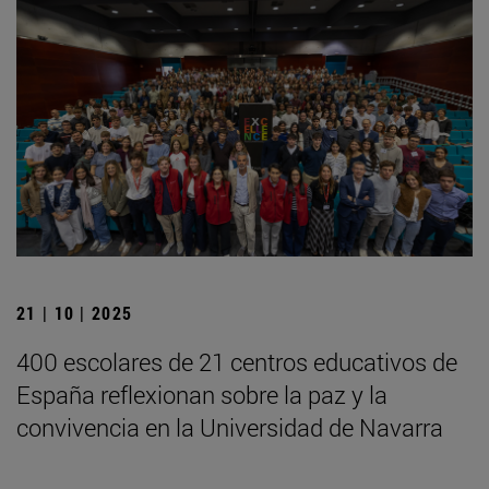
21 | 10 | 2025
400 escolares de 21 centros educativos de
España reflexionan sobre la paz y la
convivencia en la Universidad de Navarra