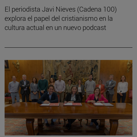
El periodista Javi Nieves (Cadena 100)
explora el papel del cristianismo en la
cultura actual en un nuevo podcast