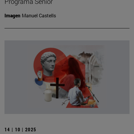
Programa Senior
Imagen
Manuel Castells
14 | 10 | 2025