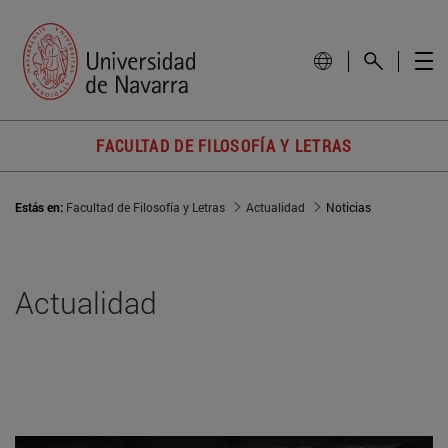
FACULTAD DE FILOSOFÍA Y LETRAS
Estás en:
Facultad de Filosofía y Letras
Actualidad
Noticias
Actualidad