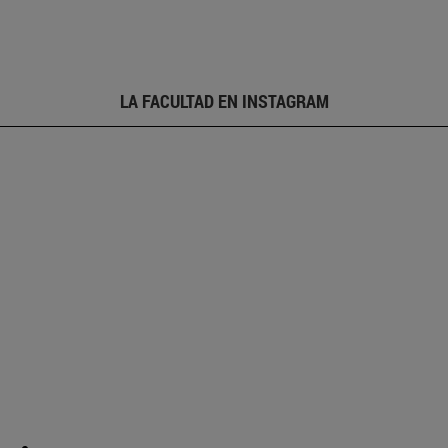
LA FACULTAD EN INSTAGRAM