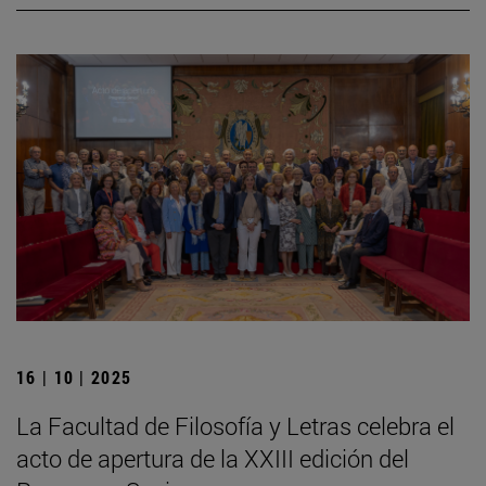
16 | 10 | 2025
La Facultad de Filosofía y Letras celebra el
acto de apertura de la XXIII edición del