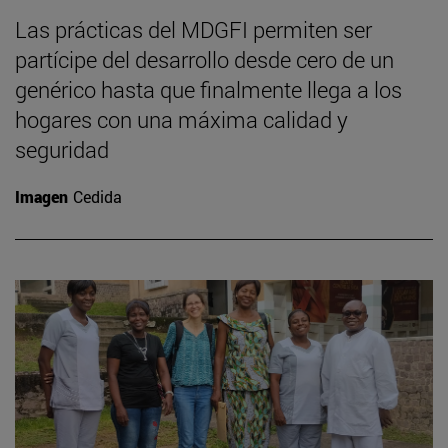
Las prácticas del MDGFI permiten ser
partícipe del desarrollo desde cero de un
genérico hasta que finalmente llega a los
hogares con una máxima calidad y
seguridad
Imagen
Cedida