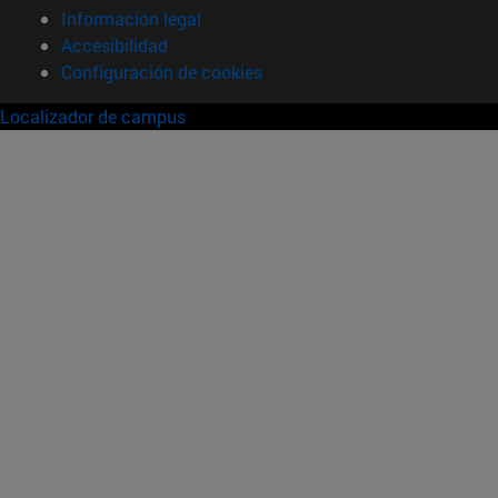
Información legal
Accesibilidad
Configuración de cookies
Localizador de campus