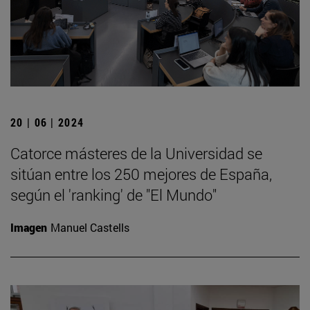
20 | 06 | 2024
Catorce másteres de la Universidad se
sitúan entre los 250 mejores de España,
según el 'ranking' de "El Mundo"
Imagen
Manuel Castells