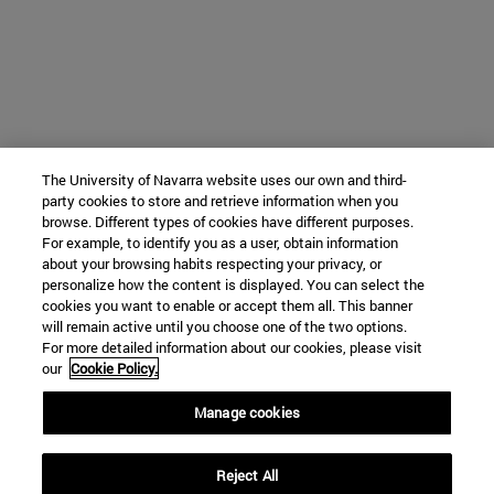
The University of Navarra website uses our own and third-
party cookies to store and retrieve information when you
browse. Different types of cookies have different purposes.
For example, to identify you as a user, obtain information
about your browsing habits respecting your privacy, or
personalize how the content is displayed. You can select the
cookies you want to enable or accept them all. This banner
will remain active until you choose one of the two options.
For more detailed information about our cookies, please visit
our
Cookie Policy.
Manage cookies
Reject All