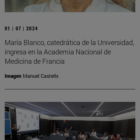
01 | 07 | 2024
María Blanco, catedrática de la Universidad,
ingresa en la Academia Nacional de
Medicina de Francia
Imagen
Manuel Castells