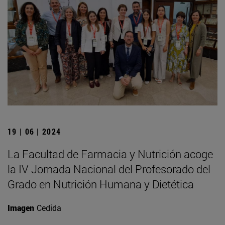
19 | 06 | 2024
La Facultad de Farmacia y Nutrición acoge
la IV Jornada Nacional del Profesorado del
Grado en Nutrición Humana y Dietética
Imagen
Cedida