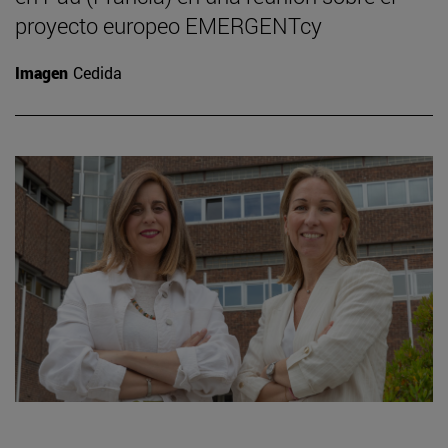
proyecto europeo EMERGENTcy
Imagen
Cedida