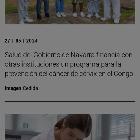
27 | 05 | 2024
Salud del Gobierno de Navarra financia con
otras instituciones un programa para la
prevención del cáncer de cérvix en el Congo
Imagen
Cedida