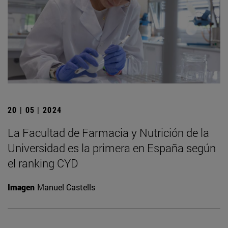
20 | 05 | 2024
La Facultad de Farmacia y Nutrición de la
Universidad es la primera en España según
el ranking CYD
Imagen
Manuel Castells