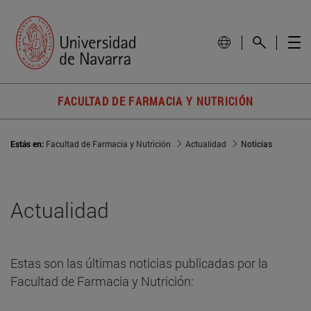
FACULTAD DE FARMACIA Y NUTRICIÓN
Estás en:
Facultad de Farmacia y Nutrición
Actualidad
Noticias
Actualidad
Estas son las últimas noticias publicadas por la
Facultad de Farmacia y Nutrición: