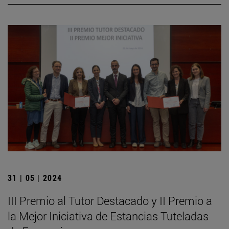
31 | 05 | 2024
III Premio al Tutor Destacado y II Premio a
la Mejor Iniciativa de Estancias Tuteladas