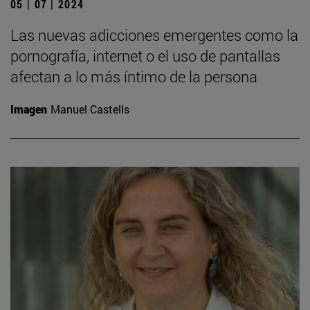
05 | 07 | 2024
Las nuevas adicciones emergentes como la
pornografía, internet o el uso de pantallas
afectan a lo más íntimo de la persona
Imagen
Manuel Castells