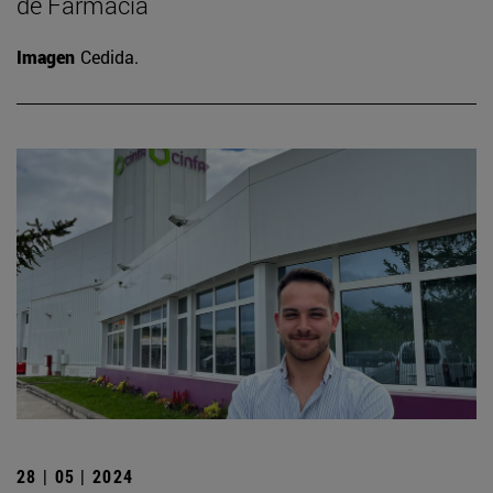
de Farmacia
Imagen
Cedida.
28 | 05 | 2024