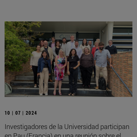
10 | 07 | 2024
Investigadores de la Universidad participan
en Pau (Francia) en una reunión sobre el