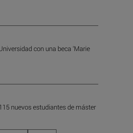
 Universidad con una beca ‘Marie
 115 nuevos estudiantes de máster