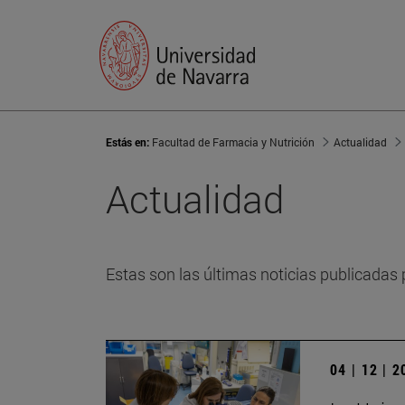
Estás en:
Facultad de Farmacia y Nutrición
Actualidad
Actualidad
Estas son las últimas noticias publicadas 
04 | 12 | 