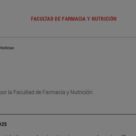
FACULTAD DE FARMACIA Y NUTRICIÓN
Noticias
por la Facultad de Farmacia y Nutrición:
2025