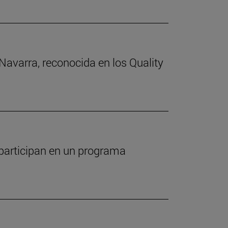
Navarra, reconocida en los Quality
 participan en un programa