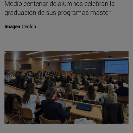
Medio centenar de alumnos celebran la
graduación de sus programas máster
Imagen
Cedida