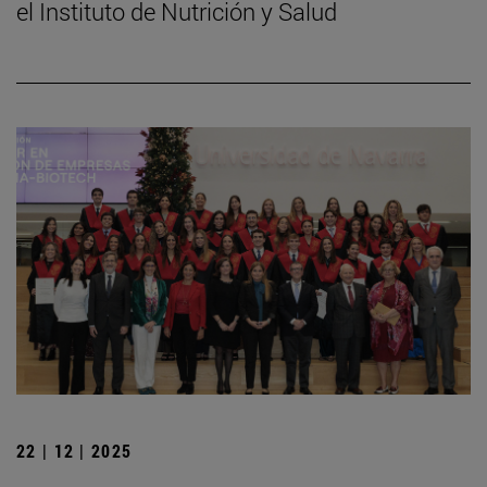
el Instituto de Nutrición y Salud
22 | 12 | 2025