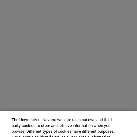
The University of Navarra website uses our own and third-
party cookies to store and retrieve information when you
browse. Different types of cookies have different purposes.