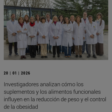
20 | 01 | 2026
Investigadores analizan cómo los
suplementos y los alimentos funcionales
influyen en la reducción de peso y el control
de la obesidad