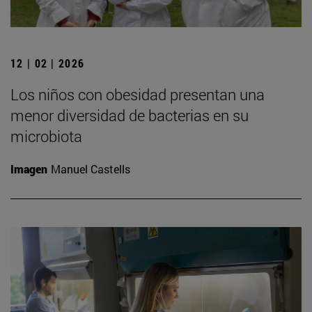
12 | 02 | 2026
Los niños con obesidad presentan una
menor diversidad de bacterias en su
microbiota
Imagen
Manuel Castells