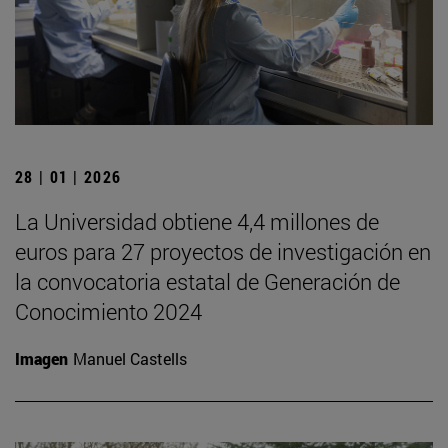
28 | 01 | 2026
La Universidad obtiene 4,4 millones de
euros para 27 proyectos de investigación en
la convocatoria estatal de Generación de
Conocimiento 2024
Imagen
Manuel Castells