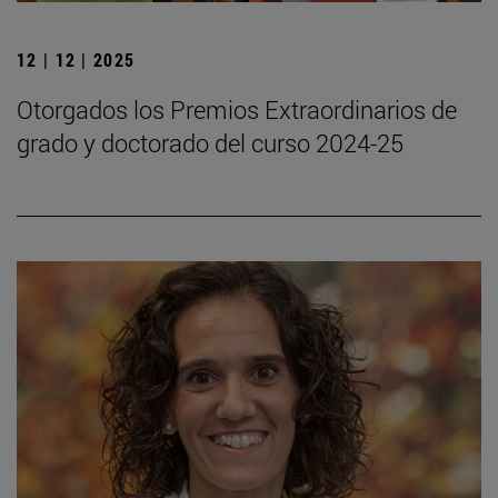
12 | 12 | 2025
Otorgados los Premios Extraordinarios de
grado y doctorado del curso 2024-25