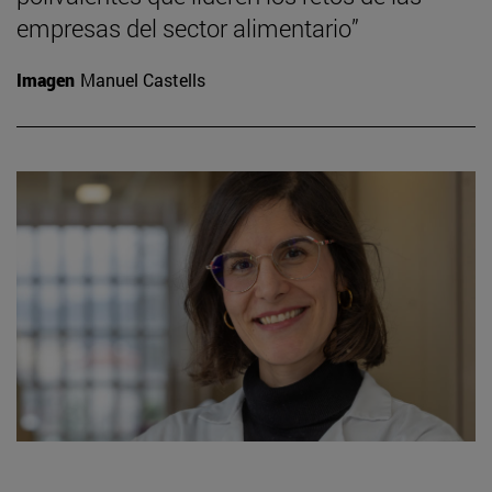
empresas del sector alimentario”
Imagen
Manuel Castells