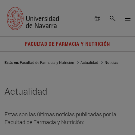
FACULTAD DE FARMACIA Y NUTRICIÓN
Estás en:
Facultad de Farmacia y Nutrición
Actualidad
Noticias
Actualidad
Estas son las últimas noticias publicadas por la
Facultad de Farmacia y Nutrición: