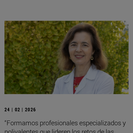
24 | 02 | 2026
“Formamos profesionales especializados y
polivalentes que lideren los retos de las