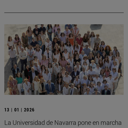
13 | 01 | 2026
La Universidad de Navarra pone en marcha