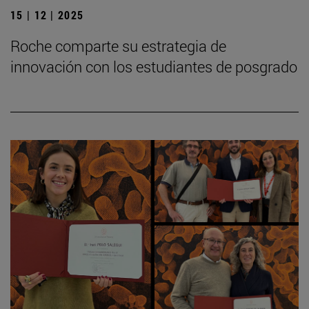
15 | 12 | 2025
Roche comparte su estrategia de
innovación con los estudiantes de posgrado