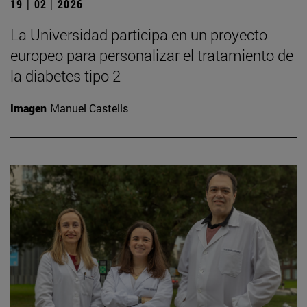
19 | 02 | 2026
La Universidad participa en un proyecto
europeo para personalizar el tratamiento de
la diabetes tipo 2
Imagen
Manuel Castells