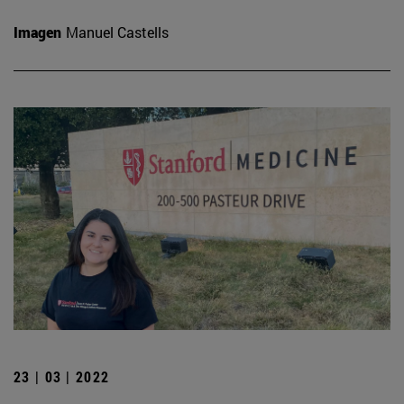
Imagen
Manuel Castells
23 | 03 | 2022