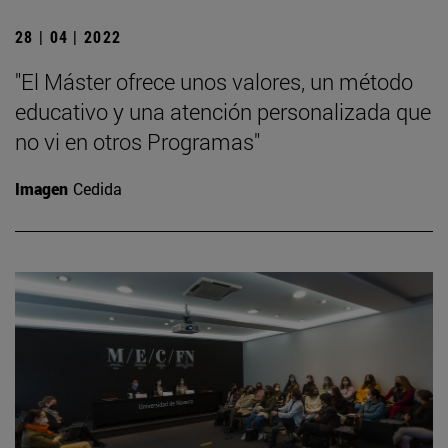
28 | 04 | 2022
"El Máster ofrece unos valores, un método
educativo y una atención personalizada que
no vi en otros Programas"
Imagen
Cedida