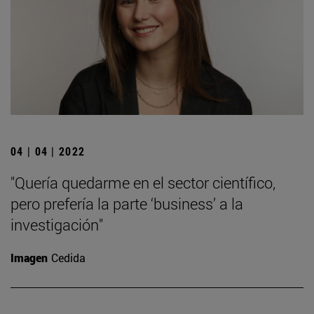
04 | 04 | 2022
"Quería quedarme en el sector científico,
pero prefería la parte ‘business’ a la
investigación"
Imagen
Cedida