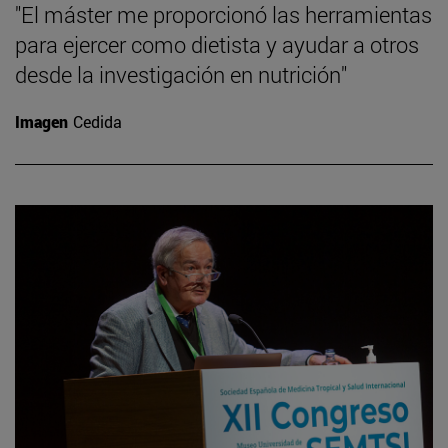
"El máster me proporcionó las herramientas
para ejercer como dietista y ayudar a otros
desde la investigación en nutrición"
Imagen
Cedida