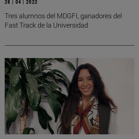
28 | 04 | 2022
Tres alumnos del MDGFI, ganadores del
Fast Track de la Universidad