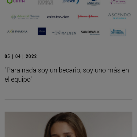
05 | 04 | 2022
"Para nada soy un becario, soy uno más en
el equipo"