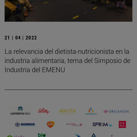
21 | 04 | 2022
La relevancia del dietista-nutricionista en la
industria alimentaria, tema del Simposio de
Industria del EMENU