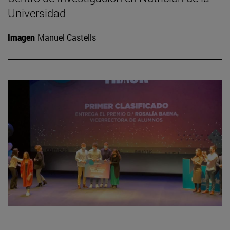
Universidad
Imagen
Manuel Castells