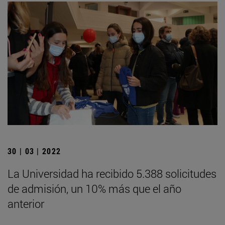
30 | 03 | 2022
La Universidad ha recibido 5.388 solicitudes
de admisión, un 10% más que el año
anterior