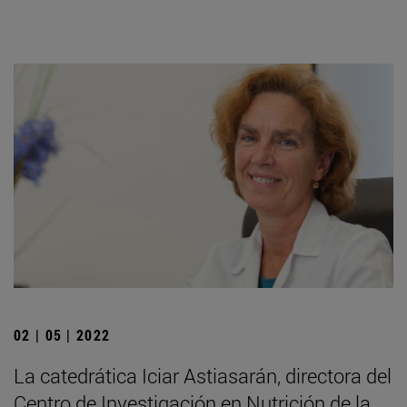
02 | 05 | 2022
La catedrática Iciar Astiasarán, directora del
Centro de Investigación en Nutrición de la