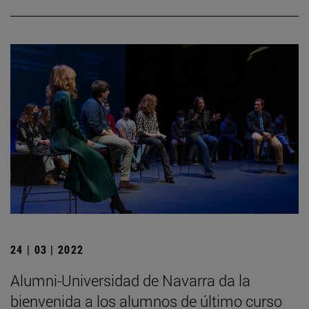
24 | 03 | 2022
Alumni-Universidad de Navarra da la
bienvenida a los alumnos de último curso