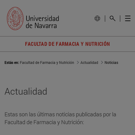
FACULTAD DE FARMACIA Y NUTRICIÓN
Estás en:
Facultad de Farmacia y Nutrición
Actualidad
Noticias
Actualidad
Estas son las últimas noticias publicadas por la
Facultad de Farmacia y Nutrición: