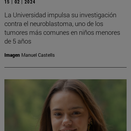
15 | 02 | 2024
La Universidad impulsa su investigación
contra el neuroblastoma, uno de los
tumores más comunes en niños menores
de 5 años
Imagen
Manuel Castells