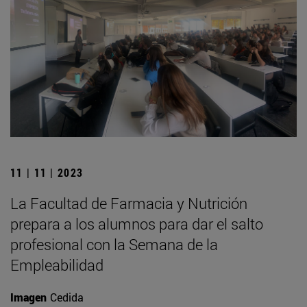
11 | 11 | 2023
La Facultad de Farmacia y Nutrición
prepara a los alumnos para dar el salto
profesional con la Semana de la
Empleabilidad
Imagen
Cedida