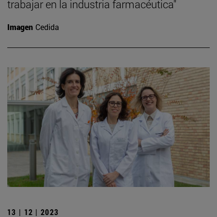
trabajar en la industria farmacéutica"
Imagen
Cedida
13 | 12 | 2023