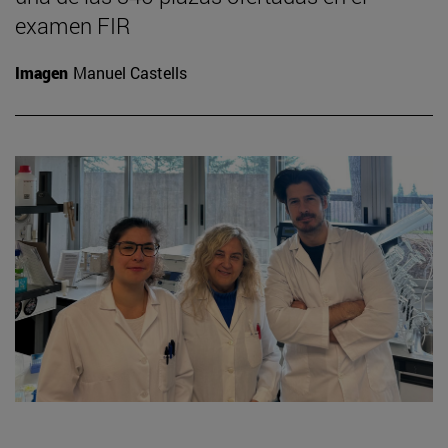
examen FIR
Imagen
Manuel Castells