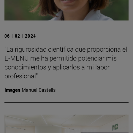
06 | 02 | 2024
"La rigurosidad científica que proporciona el
E-MENU me ha permitido potenciar mis
conocimientos y aplicarlos a mi labor
profesional"
Imagen
Manuel Castells