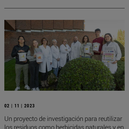
02 | 11 | 2023
Un proyecto de investigación para reutilizar
los residuos como herbicidas naturales y en