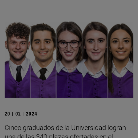
20 | 02 | 2024
Cinco graduados de la Universidad logran
una de las 340 plazas ofertadas en el