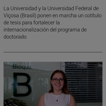
La Universidad y la Universidad Federal de
Viçosa (Brasil) ponen en marcha un cotítulo
de tesis para fortalecer la
internacionalización del programa de
doctorado