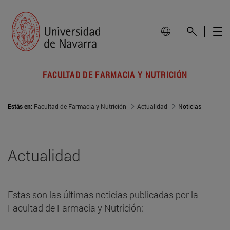
FACULTAD DE FARMACIA Y NUTRICIÓN
Estás en:
Facultad de Farmacia y Nutrición
Actualidad
Noticias
Actualidad
Estas son las últimas noticias publicadas por la
Facultad de Farmacia y Nutrición: