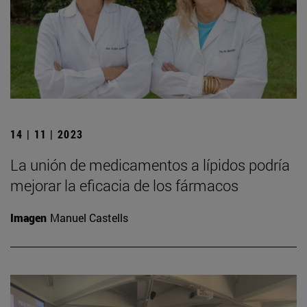
14 | 11 | 2023
La unión de medicamentos a lípidos podría
mejorar la eficacia de los fármacos
Imagen
Manuel Castells