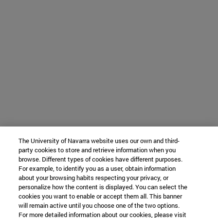
The University of Navarra website uses our own and third-
party cookies to store and retrieve information when you
browse. Different types of cookies have different purposes.
For example, to identify you as a user, obtain information
about your browsing habits respecting your privacy, or
personalize how the content is displayed. You can select the
cookies you want to enable or accept them all. This banner
will remain active until you choose one of the two options.
For more detailed information about our cookies, please visit