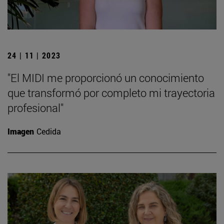
24 | 11 | 2023
"El MIDI me proporcionó un conocimiento
que transformó por completo mi trayectoria
profesional"
Imagen
Cedida