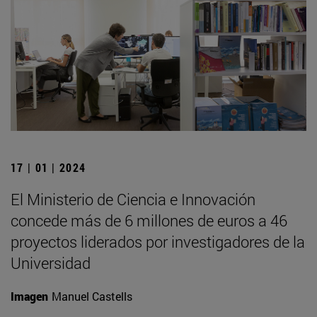
17 | 01 | 2024
El Ministerio de Ciencia e Innovación
concede más de 6 millones de euros a 46
proyectos liderados por investigadores de la
Universidad
Imagen
Manuel Castells