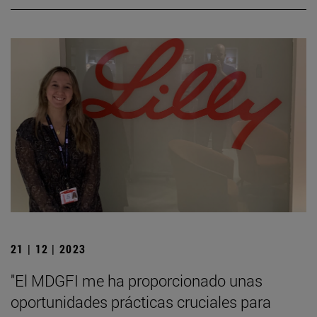
21 | 12 | 2023
"El MDGFI me ha proporcionado unas
oportunidades prácticas cruciales para