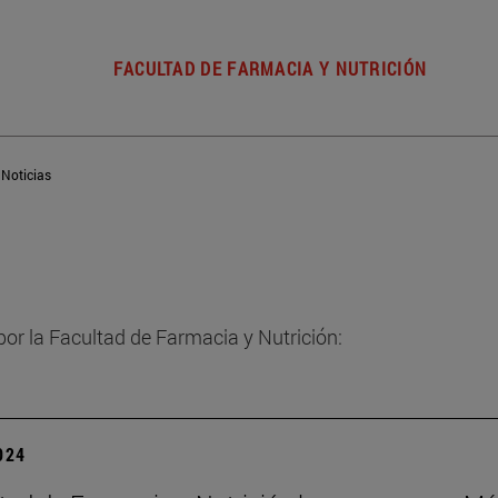
FACULTAD DE FARMACIA Y NUTRICIÓN
Noticias
por la Facultad de Farmacia y Nutrición:
2024