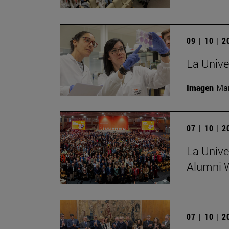
09 | 10 | 
La Unive
Imagen
Man
07 | 10 | 
La Unive
Alumni 
07 | 10 | 