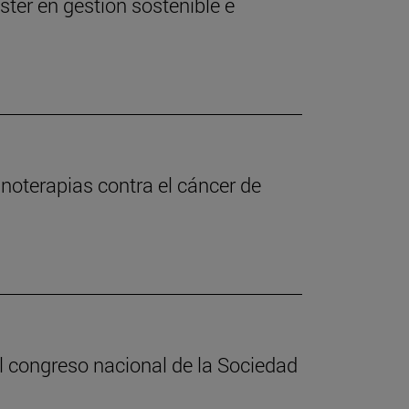
ter en gestión sostenible e
unoterapias contra el cáncer de
 congreso nacional de la Sociedad