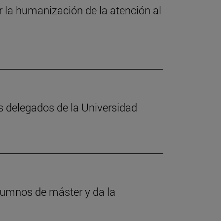
 la humanización de la atención al
 delegados de la Universidad
lumnos de máster y da la