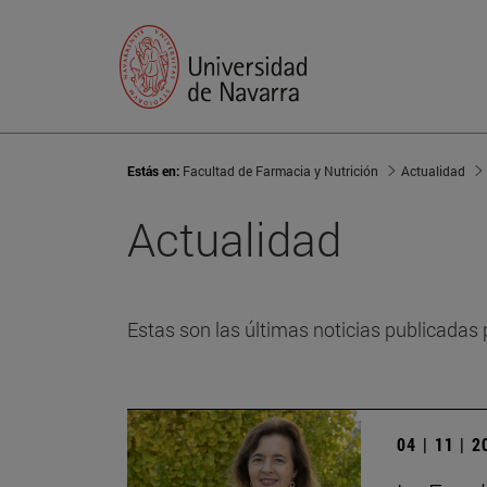
Estás en:
Facultad de Farmacia y Nutrición
Actualidad
Actualidad
Estas son las últimas noticias publicadas 
04 | 11 | 