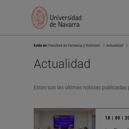
Estás en:
Facultad de Farmacia y Nutrición
Actualidad
Actualidad
Estas son las últimas noticias publicadas 
18 | 05 | 