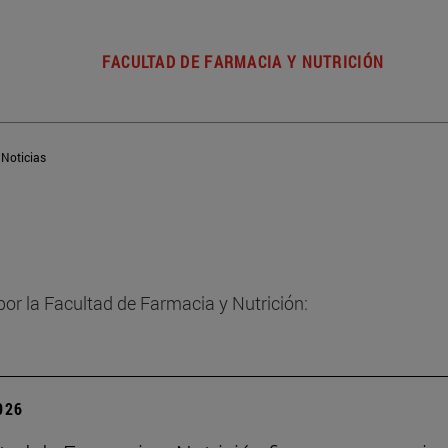
FACULTAD DE FARMACIA Y NUTRICIÓN
Noticias
por la Facultad de Farmacia y Nutrición:
2026